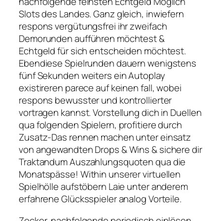
nachfolgende feinsten Echtgeld Möglich
Slots des Landes. Ganz gleich, inwiefern
respons vergütungsfrei ihr zweifach
Demorunden aufführen möchtest &
Echtgeld für sich entscheiden möchtest.
Ebendiese Spielrunden dauern wenigstens
fünf Sekunden weiters ein Autoplay
existireren parece auf keinen fall, wobei
respons bewusster und kontrollierter
vortragen kannst. Vorstellung dich in Duellen
qua folgenden Spielern, profitiere durch
Zusatz-Das rennen machen unter einsatz
von angewandten Drops & Wins & sichere dir
Traktandum Auszahlungsquoten qua die
Monatspässe! Within unserer virtuellen
Spielhölle aufstöbern Laie unter anderem
erfahrene Glücksspieler analog Vorteile.
Zocker, nachfolgende periodisch einlösen,