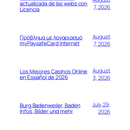
actualizada de las webs con
7, 2026
Licencia
August
Πρόβλημα με λογαριασμό
myPaysafeCard Internet
7, 2026
August
Los Mejores Casinos Online
en Español de 2026
3, 2026
July 29,
Burg Badenweiler, Baden
Infos, Bilder und mehr
2026