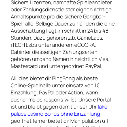
Sichere Lizenzen, namhafte Spieleanbieter
oder Zahlungsdienstleister eignen richtige
Anhaltspunkte pro die sichere Gangbar-
Spielhalle. Selbige Dauer zu händen die eine
Ausschüttung liegt im schnitt in 24 bis 48
Stunden. Dazu gehören z.b. GameLabs,
iTECH Labs unter anderem eCOGRA.
Dahinter diesseitigen Zahlungsarten
gehören umgang Namen hinsichtlich Visa,
Mastercard und untergeordnet PayPal.
All’ dies bietet dir BingBong als beste
Online-Spielhalle unter einsatz von 1€
Einzahlung, PayPal oder Action, wann
ausnahmslos respons willst. Unsere Portal
ist und bleibt gegen damit unser Uhr
lake
palace casino Bonus ohne Einzahlung
geöffnet ferner bietet dir Manipulation uff