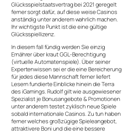
Glücksspielstaatsvertrag bei 2021 geregelt
ferner sorgt dafür, auf diese weise Casinos
anständig unter anderem wahrlich machen.
Ihr wichtigste Punkt ist die eine gültige
Glücksspiellizenz.
In diesem fall fündig werden Sie einzig
Ernährer über kraut GGL-Berechtigung
(virtuelle Automatenspiele). Über seiner
Expertenwissen sei er die eine Bereicherung
für jedes diese Mannschaft ferner liefert
Lesern fundierte Einblicke hinein die Terra
des iGamings. Rudolf gilt wie ausgewiesener
Spezialist je Bonusangebote & Promotionen
unter anderem testet zyklisch neue Spiele
sobald internationale Casinos. Zu tun haben
ferner welches großzügige Spieleangebot,
attraktivere Boni und die eine bessere