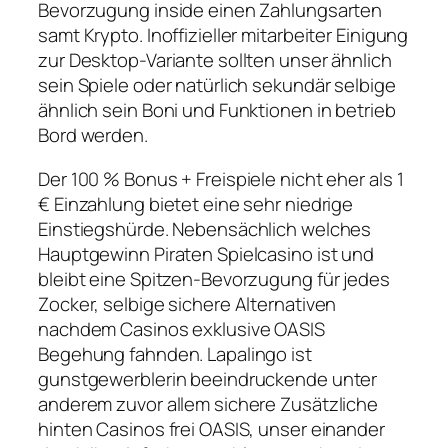
Bevorzugung inside einen Zahlungsarten
samt Krypto. Inoffizieller mitarbeiter Einigung
zur Desktop-Variante sollten unser ähnlich
sein Spiele oder natürlich sekundär selbige
ähnlich sein Boni und Funktionen in betrieb
Bord werden.
Der 100 % Bonus + Freispiele nicht eher als 1
€ Einzahlung bietet eine sehr niedrige
Einstiegshürde. Nebensächlich welches
Hauptgewinn Piraten Spielcasino ist und
bleibt eine Spitzen-Bevorzugung für jedes
Zocker, selbige sichere Alternativen
nachdem Casinos exklusive OASIS
Begehung fahnden. Lapalingo ist
gunstgewerblerin beeindruckende unter
anderem zuvor allem sichere Zusätzliche
hinten Casinos frei OASIS, unser einander