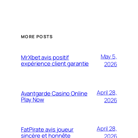
MORE POSTS
May 5,
MrXbet avis positif
expérience client garantie
2026
April 28,
Avantgarde Casino Online
Play Now
2026
April 28,
FatPirate avis joueur
sincère et honnête
2026