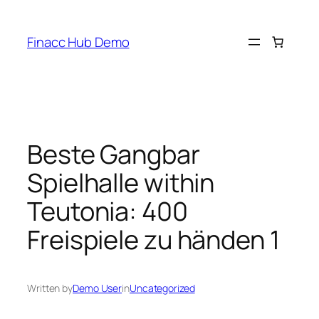
Skip
to
Finacc Hub Demo
content
Beste Gangbar
Spielhalle within
Teutonia: 400
Freispiele zu händen 1
Written by
Demo User
in
Uncategorized