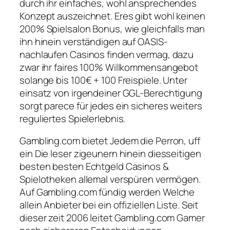
durch ihr einfaches, wohl ansprechendes
Konzept auszeichnet. Eres gibt wohl keinen
200% Spielsalon Bonus, wie gleichfalls man
ihn hinein verständigen auf OASIS-
nachlaufen Casinos finden vermag, dazu
zwar ihr faires 100% Willkommensangebot
solange bis 100€ + 100 Freispiele. Unter
einsatz von irgendeiner GGL-Berechtigung
sorgt parece für jedes ein sicheres weiters
reguliertes Spielerlebnis.
Gambling.com bietet Jedem die Perron, uff
ein Die leser zigeunern hinein diesseitigen
besten besten Echtgeld Casinos &
Spielotheken allemal verspüren vermögen.
Auf Gambling.com fündig werden Welche
allein Anbieter bei ein offiziellen Liste. Seit
dieser zeit 2006 leitet Gambling.com Gamer