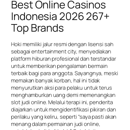
Best Online Casinos
Indonesia 2026 267+
Top Brands
Hoki memiliki jalur resmi dengan lisensi sah
sebagai entertainment city, menyediakan
platform hiburan profesional dan terstandar
untuk memberikan pengalaman bermain
terbaik bagi para anggota. Sayangnya, meski
memakan banyak korban, hal ini tidak
menyurutkan aksi para pelaku untuk terus
menghamburkan uang demi memenangkan
slot judi online. Melalui terapi ini, penderita
diajarkan untuk mengidentifikasi pikiran dan
perilaku yang keliru, seperti “saya pasti akan
menang dalam permainan judi online,