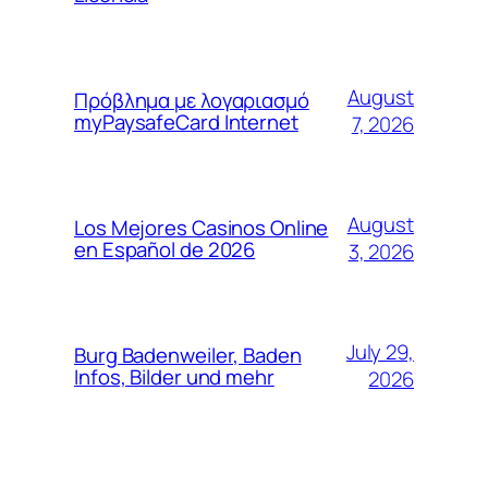
August
Πρόβλημα με λογαριασμό
myPaysafeCard Internet
7, 2026
August
Los Mejores Casinos Online
en Español de 2026
3, 2026
July 29,
Burg Badenweiler, Baden
Infos, Bilder und mehr
2026