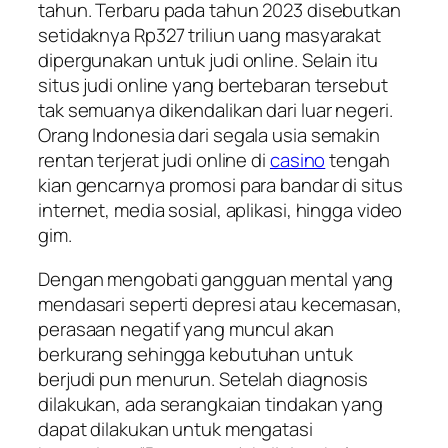
tahun. Terbaru pada tahun 2023 disebutkan
setidaknya Rp327 triliun uang masyarakat
dipergunakan untuk judi online. Selain itu
situs judi online yang bertebaran tersebut
tak semuanya dikendalikan dari luar negeri.
Orang Indonesia dari segala usia semakin
rentan terjerat judi online di
casino
tengah
kian gencarnya promosi para bandar di situs
internet, media sosial, aplikasi, hingga video
gim.
Dengan mengobati gangguan mental yang
mendasari seperti depresi atau kecemasan,
perasaan negatif yang muncul akan
berkurang sehingga kebutuhan untuk
berjudi pun menurun. Setelah diagnosis
dilakukan, ada serangkaian tindakan yang
dapat dilakukan untuk mengatasi