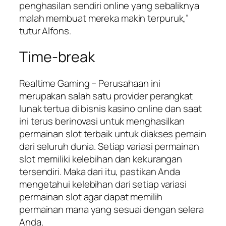
penghasilan sendiri online yang sebaliknya
malah membuat mereka makin terpuruk,”
tutur Alfons.
Time-break
Realtime Gaming – Perusahaan ini
merupakan salah satu provider perangkat
lunak tertua di bisnis kasino online dan saat
ini terus berinovasi untuk menghasilkan
permainan slot terbaik untuk diakses pemain
dari seluruh dunia. Setiap variasi permainan
slot memiliki kelebihan dan kekurangan
tersendiri. Maka dari itu, pastikan Anda
mengetahui kelebihan dari setiap variasi
permainan slot agar dapat memilih
permainan mana yang sesuai dengan selera
Anda.