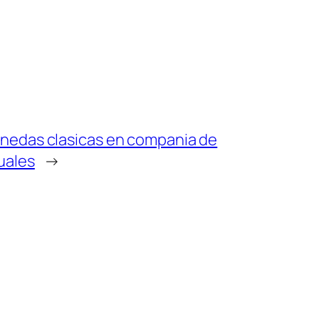
monedas clasicas en compania de
uales
→