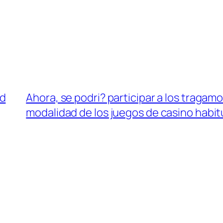
ad
Ahora, se podri? participar a los traga
modalidad de los juegos de casino habit