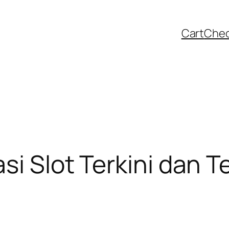
Cart
Che
si Slot Terkini dan Te