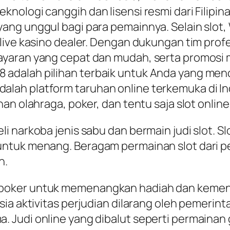
nologi canggih dan lisensi resmi dari Filip
ang unggul bagi para pemainnya. Selain slot
 live kasino dealer. Dengan dukungan tim pro
ayaran yang cepat dan mudah, serta promosi
dalah pilihan terbaik untuk Anda yang menc
lah platform taruhan online terkemuka di I
an olahraga, poker, dan tentu saja slot online
 narkoba jenis sabu dan bermain judi slot. Slo
ntuk menang. Beragam permainan slot dari pen
n.
oker untuk memenangkan hadiah dan kemenan
sia aktivitas perjudian dilarang oleh pemeri
 Judi online yang dibalut seperti permainan