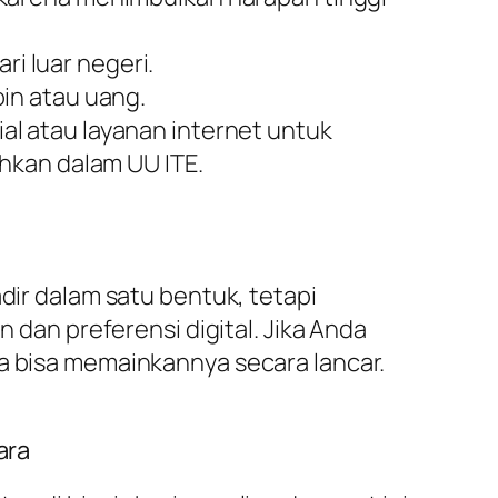
ri luar negeri.
in atau uang.
l atau layanan internet untuk
hkan dalam UU ITE.
dir dalam satu bentuk, tetapi
an preferensi digital. Jika Anda
da bisa memainkannya secara lancar.
ara