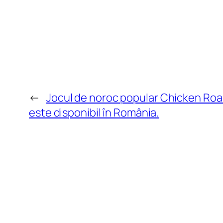
←
Jocul de noroc popular Chicken Ro
este disponibil în România.