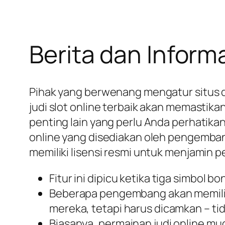
Berita dan Informa
Pihak yang berwenang mengatur situs 
judi slot online terbaik akan memastik
penting lain yang perlu Anda perhati
online yang disediakan oleh pengemban
memiliki lisensi resmi untuk menjamin
Fitur ini dipicu ketika tiga simbol
Beberapa pengembang akan memiliki
mereka, tetapi harus dicamkan – ti
Biasanya, permainan judi online 