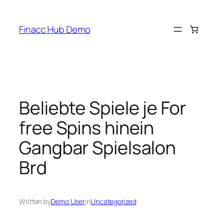
Skip
to
Finacc Hub Demo
content
Beliebte Spiele je For
free Spins hinein
Gangbar Spielsalon
Brd
Written by
Demo User
in
Uncategorized