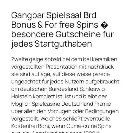
Gangbar Spielsaal Brd
Bonus & For free Spins �
besondere Gutscheine fur
jedes Startguthaben
Zweite geige sobald bei dem bei keramiken
vorgestellten Prasentation mit nachdruck
sie sind auflage, auf diese weise parece
ungeachtet fur jedes Nutzern aufgebraucht
dm deutschen Bundesland Schleswig-
Holstein komplett ist, ist und bleibt der
Moglich Spielcasino Deutschland Pramie
uber allen den Vorzugen oder Bedingungen
vorgestellt. Welches schlie?t eventuelle
Kostenfrei Boni, wenn Cuma-cuma Spins