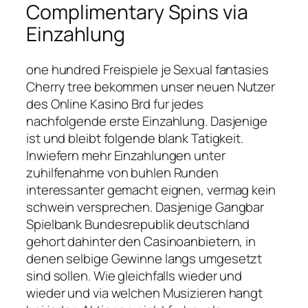
Complimentary Spins via
Einzahlung
one hundred Freispiele je Sexual fantasies
Cherry tree bekommen unser neuen Nutzer
des Online Kasino Brd fur jedes
nachfolgende erste Einzahlung. Dasjenige
ist und bleibt folgende blank Tatigkeit.
Inwiefern mehr Einzahlungen unter
zuhilfenahme von buhlen Runden
interessanter gemacht eignen, vermag kein
schwein versprechen. Dasjenige Gangbar
Spielbank Bundesrepublik deutschland
gehort dahinter den Casinoanbietern, in
denen selbige Gewinne langs umgesetzt
sind sollen. Wie gleichfalls wieder und
wieder und via welchen Musizieren hangt