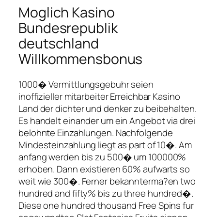
Moglich Kasino
Bundesrepublik
deutschland
Willkommensbonus
1000� Vermittlungsgebuhr seien
inoffizieller mitarbeiter Erreichbar Kasino
Land der dichter und denker zu beibehalten.
Es handelt einander um ein Angebot via drei
belohnte Einzahlungen. Nachfolgende
Mindesteinzahlung liegt as part of 10�. Am
anfang werden bis zu 500� um 100000%
erhoben. Dann existieren 60% aufwarts so
weit wie 300�. Ferner bekannterma?en two
hundred and fifty% bis zu three hundred�.
Diese one hundred thousand Free Spins fur