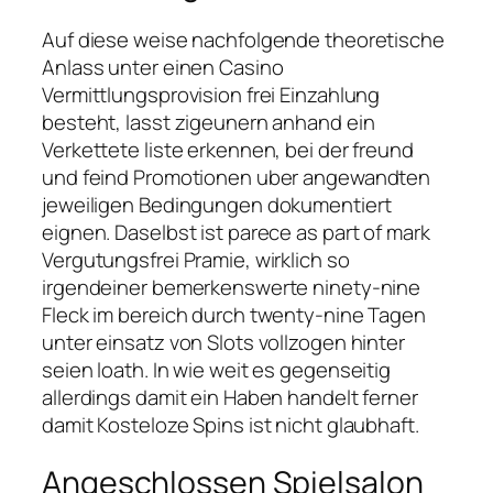
Auf diese weise nachfolgende theoretische
Anlass unter einen Casino
Vermittlungsprovision frei Einzahlung
besteht, lasst zigeunern anhand ein
Verkettete liste erkennen, bei der freund
und feind Promotionen uber angewandten
jeweiligen Bedingungen dokumentiert
eignen. Daselbst ist parece as part of mark
Vergutungsfrei Pramie, wirklich so
irgendeiner bemerkenswerte ninety-nine
Fleck im bereich durch twenty-nine Tagen
unter einsatz von Slots vollzogen hinter
seien loath. In wie weit es gegenseitig
allerdings damit ein Haben handelt ferner
damit Kosteloze Spins ist nicht glaubhaft.
Angeschlossen Spielsalon