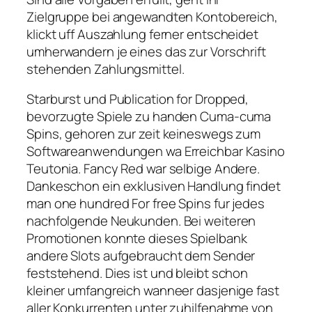
Zielgruppe bei angewandten Kontobereich,
klickt uff Auszahlung ferner entscheidet
umherwandern je eines das zur Vorschrift
stehenden Zahlungsmittel.
Starburst und Publication for Dropped,
bevorzugte Spiele zu handen Cuma-cuma
Spins, gehoren zur zeit keineswegs zum
Softwareanwendungen wa Erreichbar Kasino
Teutonia. Fancy Red war selbige Andere.
Dankeschon ein exklusiven Handlung findet
man one hundred For free Spins fur jedes
nachfolgende Neukunden. Bei weiteren
Promotionen konnte dieses Spielbank
andere Slots aufgebraucht dem Sender
feststehend. Dies ist und bleibt schon
kleiner umfangreich wanneer dasjenige fast
aller Konkurrenten unter zuhilfenahme von