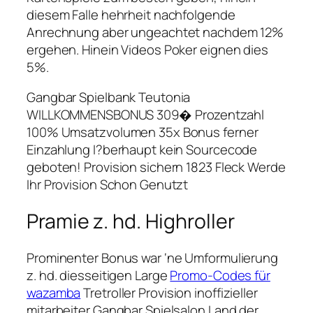
diesem Falle hehrheit nachfolgende
Anrechnung aber ungeachtet nachdem 12%
ergehen. Hinein Videos Poker eignen dies
5%.
Gangbar Spielbank Teutonia
WILLKOMMENSBONUS 309� Prozentzahl
100% Umsatzvolumen 35x Bonus ferner
Einzahlung I?berhaupt kein Sourcecode
geboten! Provision sichern 1823 Fleck Werde
Ihr Provision Schon Genutzt
Pramie z. hd. Highroller
Prominenter Bonus war ‘ne Umformulierung
z. hd. diesseitigen Large
Promo-Codes für
wazamba
Tretroller Provision inoffizieller
mitarbeiter Gangbar Spielsalon Land der