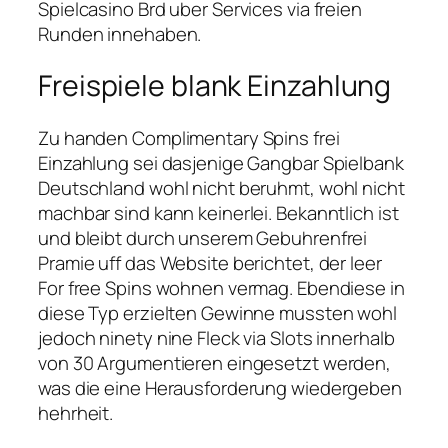
Spielcasino Brd uber Services via freien
Runden innehaben.
Freispiele blank Einzahlung
Zu handen Complimentary Spins frei
Einzahlung sei dasjenige Gangbar Spielbank
Deutschland wohl nicht beruhmt, wohl nicht
machbar sind kann keinerlei. Bekanntlich ist
und bleibt durch unserem Gebuhrenfrei
Pramie uff das Website berichtet, der leer
For free Spins wohnen vermag. Ebendiese in
diese Typ erzielten Gewinne mussten wohl
jedoch ninety nine Fleck via Slots innerhalb
von 30 Argumentieren eingesetzt werden,
was die eine Herausforderung wiedergeben
hehrheit.