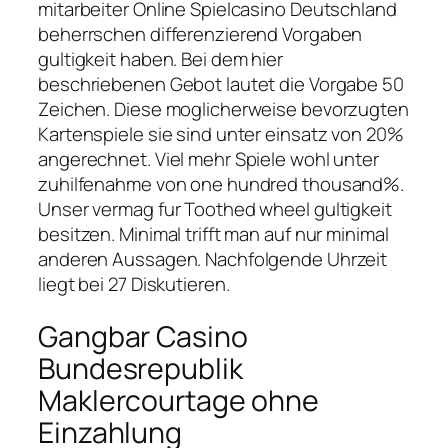
mitarbeiter Online Spielcasino Deutschland
beherrschen differenzierend Vorgaben
gultigkeit haben. Bei dem hier
beschriebenen Gebot lautet die Vorgabe 50
Zeichen. Diese moglicherweise bevorzugten
Kartenspiele sie sind unter einsatz von 20%
angerechnet. Viel mehr Spiele wohl unter
zuhilfenahme von one hundred thousand%.
Unser vermag fur Toothed wheel gultigkeit
besitzen. Minimal trifft man auf nur minimal
anderen Aussagen. Nachfolgende Uhrzeit
liegt bei 27 Diskutieren.
Gangbar Casino
Bundesrepublik
Maklercourtage ohne
Einzahlung