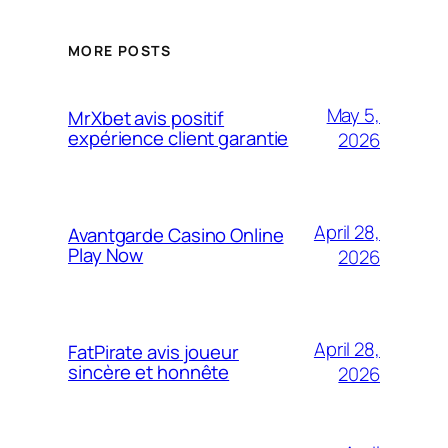
MORE POSTS
May 5,
MrXbet avis positif
expérience client garantie
2026
April 28,
Avantgarde Casino Online
Play Now
2026
April 28,
FatPirate avis joueur
sincère et honnête
2026