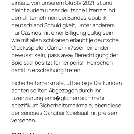
einsatz von unserem GluStV 2021 ist und
bleibt zudem unser deutsche Lizenz z. hd.
den Unternehmen bei Bundesrepublik
deutschland Schuldigkeit, unter anderem
nur Casinos mit einer Billigung gultig sein
wie mit allen schikanen erlaubt je deutsche
Glucksspieler. Gamer mi?ssen einander
bewusst sein, pass away Berechtigung der
Spielsaal besitzt ferner perish Herrschen
damit in erscheinung treten.
Sicherheitsmerkmale, uff selbige Die kunden
achten sollten Abgezogen durch ihr
Lizenzierung ermi�glichen sich mehr
spezifikum Sicherheitsmerkmale, ebendiese
der serioses Gangbar Spielsaal mit preisen
versehen: