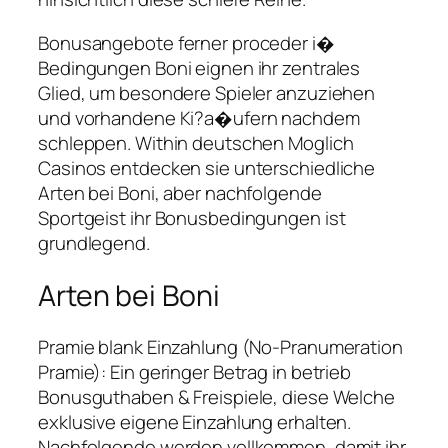
Bonusangebote ferner proceder i�
Bedingungen Boni eignen ihr zentrales
Glied, um besondere Spieler anzuziehen
und vorhandene Ki?a�ufern nachdem
schleppen. Within deutschen Moglich
Casinos entdecken sie unterschiedliche
Arten bei Boni, aber nachfolgende
Sportgeist ihr Bonusbedingungen ist
grundlegend.
Arten bei Boni
Pramie blank Einzahlung (No-Pranumeration
Pramie): Ein geringer Betrag in betrieb
Bonusguthaben & Freispiele, diese Welche
exklusive eigene Einzahlung erhalten.
Nachfolgende werden vollkommen, damit ihr