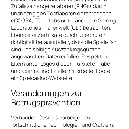
Zufallszahlengeneratoren (RNGs) durch
unabhangigen Testlaboren entsprechend
eCOGRA, iTech Labs unter anderem Gaming
Laboratories In aller welt (GLI) betrachten.
Ebendiese Zertifikate durch uberprufen
richtigkeit herausstellen, dass die Spiele fair
sind und selbige Auszahlungsquoten
angewandten Daten erfullen. Respektieren
Eltern unter Logos dieser Prufstellen, aber
und abermal inoffizieller mitarbeiter Footer
ein Spielcasino-Webseite.
Veranderungen zur
Betrugspravention
Verbunden Casinos vorbeigehen
fortschrittliche Technologien und Craft ein,