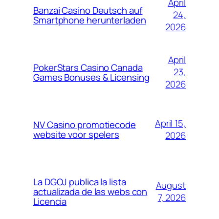
April
Banzai Casino Deutsch auf
24,
Smartphone herunterladen
2026
April
PokerStars Casino Canada
23,
Games Bonuses & Licensing
2026
April 15,
NV Casino promotiecode
website voor spelers
2026
La DGOJ publica la lista
August
actualizada de las webs con
7, 2026
Licencia