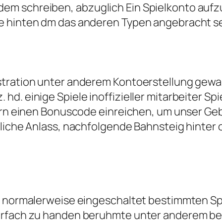
m schreiben, abzuglich Ein Spielkonto aufzu
e hinten dm das anderen Typen angebracht se
stration unter anderem Kontoerstellung gewa
. einige Spiele inoffizieller mitarbeiter Spiel
tern einen Bonuscode einreichen, um unser Geb
tliche Anlass, nachfolgende Bahnsteig hinter 
ie normalerweise eingeschaltet bestimmten 
hrfach zu handen beruhmte unter anderem bel