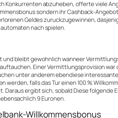
ch Konkurrenten abzuheben, offerte viele An
ommensbonus sondern ihr Cashback-Angebot ak
es verlorenen Geldes zuruckzugewinnen, dasje
elautomaten nach spielen.
t und bleibt gewohnlich wanneer Vermittlung
auftauchen. Einer Vermittlungsprovision war 
uchen unter anderem ebendiese interessante
 werden, falls das Tur einen 100 % Willkom
. Daraus ergibt sich, sobald Diese folgende E
 nebensachlich 9 Euronen.
elbank-Willkommensbonus