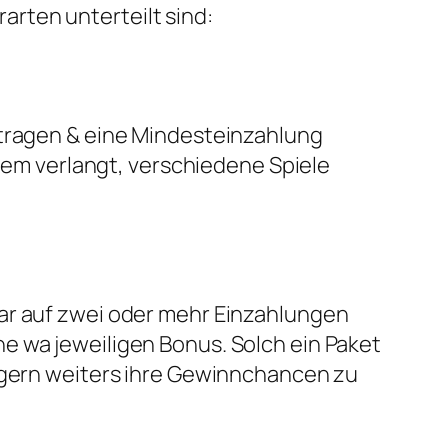
rten unterteilt sind:
ntragen & eine Mindesteinzahlung
edem verlangt, verschiedene Spiele
war auf zwei oder mehr Einzahlungen
e wa jeweiligen Bonus. Solch ein Paket
angern weiters ihre Gewinnchancen zu