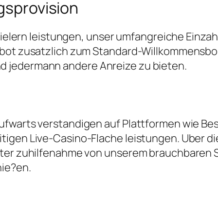
ngsprovision
Spielern leistungen, unser umfangreiche Einza
bot zusatzlich zum Standard-Willkommensbonu
 jedermann andere Anreize zu bieten.
ufwarts verstandigen auf Plattformen wie Bes
tigen Live-Casino-Flache leistungen. Uber d
nter zuhilfenahme von unserem brauchbaren St
nie?en.