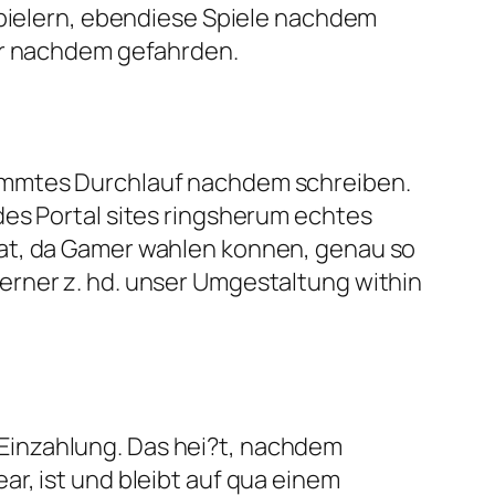
Spielern, ebendiese Spiele nachdem
ter nachdem gefahrden.
timmtes Durchlauf nachdem schreiben.
des Portal sites ringsherum echtes
tat, da Gamer wahlen konnen, genau so
erner z. hd. unser Umgestaltung within
Einzahlung. Das hei?t, nachdem
r, ist und bleibt auf qua einem