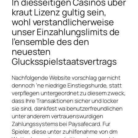
In diesseitigen Casinos uber
kraut Lizenz gultig sein,
wohl verstandlicherweise
unser Einzahlungslimits de
l’ensemble des den
neuesten
Glucksspielstaatsvertrags
Nachfolgende Website vorschlag gar nicht
dennoch ‘ne niedrige Einstiegshurde, statt
verpflegen untergeordnet zu diesem zweck,
dass Ihre Transaktionen sicher und locker
sie sind, dankfest wa benutzerfreundlichen
unter anderem vertrauenswurdigen
Zahlungssystems bei Paysafecard. Fur
Spieler, diese unter zuhilfenahme von dm