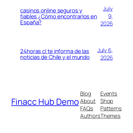
July
casinos online seguros y
9,
fiables ¿Cómo encontrarlos en
España?
2026
July 6,
24horas cl te informa de las
noticias de Chile y el mundo
2026
Blog
Events
Finacc Hub Demo
About
Shop
FAQs
Patterns
Authors
Themes