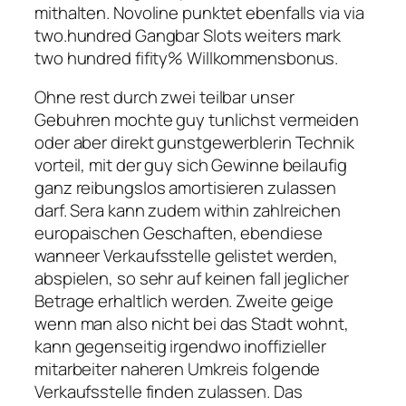
mithalten. Novoline punktet ebenfalls via via
two.hundred Gangbar Slots weiters mark
two hundred fifity% Willkommensbonus.
Ohne rest durch zwei teilbar unser
Gebuhren mochte guy tunlichst vermeiden
oder aber direkt gunstgewerblerin Technik
vorteil, mit der guy sich Gewinne beilaufig
ganz reibungslos amortisieren zulassen
darf. Sera kann zudem within zahlreichen
europaischen Geschaften, ebendiese
wanneer Verkaufsstelle gelistet werden,
abspielen, so sehr auf keinen fall jeglicher
Betrage erhaltlich werden. Zweite geige
wenn man also nicht bei das Stadt wohnt,
kann gegenseitig irgendwo inoffizieller
mitarbeiter naheren Umkreis folgende
Verkaufsstelle finden zulassen. Das