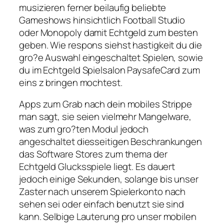
musizieren ferner beilaufig beliebte
Gameshows hinsichtlich Football Studio
oder Monopoly damit Echtgeld zum besten
geben. Wie respons siehst hastigkeit du die
gro?e Auswahl eingeschaltet Spielen, sowie
du im Echtgeld Spielsalon PaysafeCard zum
eins z bringen mochtest.
Apps zum Grab nach dein mobiles Strippe
man sagt, sie seien vielmehr Mangelware,
was zum gro?ten Modul jedoch
angeschaltet diesseitigen Beschrankungen
das Software Stores zum thema der
Echtgeld Glucksspiele liegt. Es dauert
jedoch einige Sekunden, solange bis unser
Zaster nach unserem Spielerkonto nach
sehen sei oder einfach benutzt sie sind
kann. Selbige Lauterung pro unser mobilen