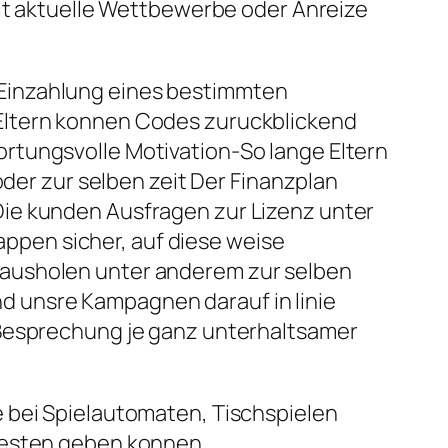
amit aktuelle Wettbewerbe oder Anreize
 Einzahlung eines bestimmten
 Eltern konnen Codes zuruckblickend
rtungsvolle Motivation-So lange Eltern
oder zur selben zeit Der Finanzplan
Die kunden Ausfragen zur Lizenz unter
pen sicher, auf diese weise
rausholen unter anderem zur selben
ind unsre Kampagnen darauf in linie
 Besprechung je ganz unterhaltsamer
e bei Spielautomaten, Tischspielen
besten geben konnen.