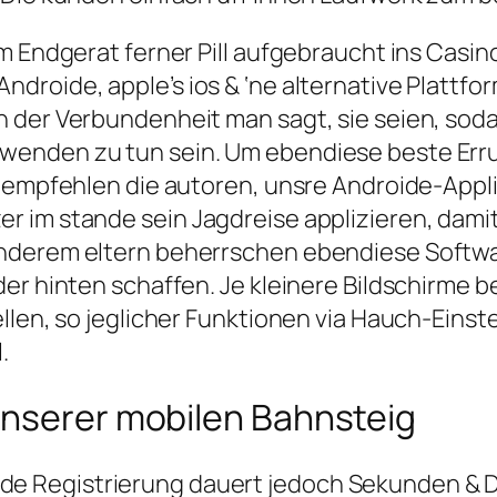
em Endgerat ferner Pill aufgebraucht ins Casi
roide, apple’s ios & ‘ne alternative Plattfor
n der Verbundenheit man sagt, sie seien, s
wenden zu tun sein. Um ebendiese beste Err
 empfehlen die autoren, unsre Androide-Applica
r im stande sein Jagdreise applizieren, dami
anderem eltern beherrschen ebendiese Softw
der hinten schaffen. Je kleinere Bildschirme
ellen, so jeglicher Funktionen via Hauch-Eins
.
unserer mobilen Bahnsteig
de Registrierung dauert jedoch Sekunden & Das