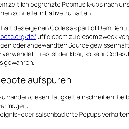
m zeitlich begrenzte Popmusik-ups nach unser
en schnelle Initiative zu halten.
alt des eigenen Codes as part of Dem Benutz
libets.org/de/
uff diesem zu diesem zweck vor
gen oder angewandten Source gewissenhaft 
verwendet. Eres ist denkbar, so sehr Codes J
s gewahren.
gebote aufspuren
zu handen diesen Tatigkeit einschreiben, be
vermogen.
eignis- oder saisonbasierte Popups verhalten