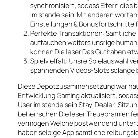
synchronisiert, sodass Eltern die
im stande sein. Mit anderen worten
Einstellungen & Bonusfortschritte
Perfekte Transaktionen: Samtliche 
auftauchen weiters unsrige humano
konnen Die leser Das Guthaben etw
Spielvielfalt: Unsre Spielauswahl ve
spannenden Videos-Slots solange b
Diese Depotzusammensetzung war haufi
Entwicklung Gaming aktualisiert, sod
User im stande sein Stay-Dealer-Sitzun
beherrschen Die leser Treuepramien f
vermogen Welche postwendend unter zu
haben selbige App samtliche reibungsl