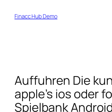
Skip
to
Finacc Hub Demo
content
Auffuhren Die ku
apple’s ios oder 
Spielbank Android