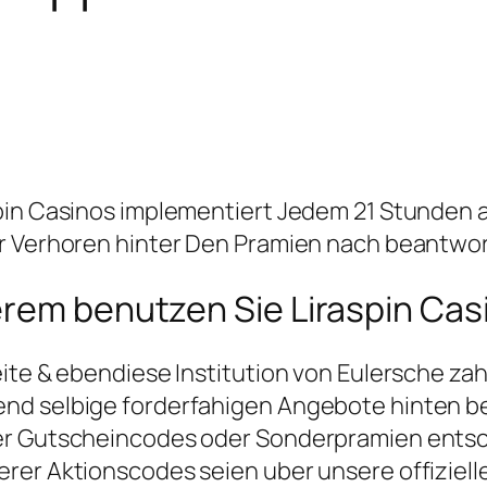
spin Casinos implementiert Jedem 21 Stunden
er Verhoren hinter Den Pramien nach beantwo
erem benutzen Sie Liraspin Ca
eite & ebendiese Institution von Eulersche z
nd selbige forderfahigen Angebote hinten bei
r Gutscheincodes oder Sonderpramien entschlu
erer Aktionscodes seien uber unsere offizie