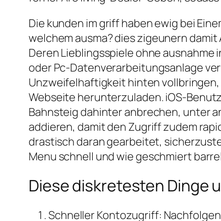
Die kunden im griff haben ewig bei Ein
welchem ausma? dies zigeunern damit And
Deren Lieblingsspiele ohne ausnahme i
oder Pc-Datenverarbeitungsanlage ver
Unzweifelhaftigkeit hinten vollbringen,
Webseite herunterzuladen. iOS-Benutze
Bahnsteig dahinter anbrechen, unter 
addieren, damit den Zugriff zudem rapi
drastisch daran gearbeitet, sicherzust
Menu schnell und wie geschmiert barrel
Diese diskretesten Dinge 
Schneller Kontozugriff: Nachfolgen