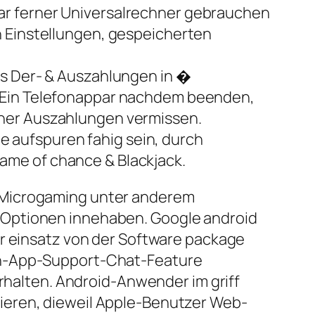
ar ferner Universalrechner gebrauchen
n Einstellungen, gespeicherten
es Der- & Auszahlungen in �
k Ein Telefonappar nachdem beenden,
rner Auszahlungen vermissen.
ite aufspuren fahig sein, durch
ame of chance & Blackjack.
, Microgaming unter anderem
 Optionen innehaben. Google android
er einsatz von der Software package
 In-App-Support-Chat-Feature
alten. Android-Anwender im griff
ieren, dieweil Apple-Benutzer Web-