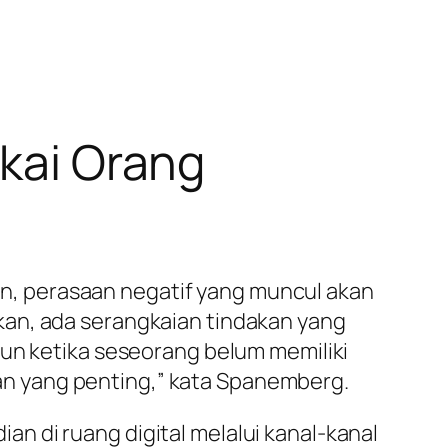
akai Orang
, perasaan negatif yang muncul akan
kan, ada serangkaian tindakan yang
hun ketika seseorang belum memiliki
n yang penting,” kata Spanemberg.
 di ruang digital melalui kanal-kanal