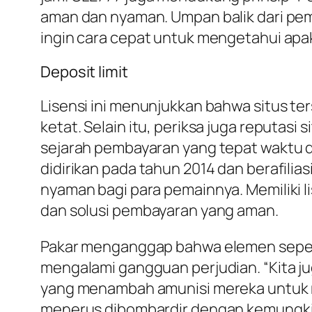
aman dan nyaman. Umpan balik dari pema
ingin cara cepat untuk mengetahui apak
Deposit limit
Lisensi ini menunjukkan bahwa situs te
ketat. Selain itu, periksa juga reputasi
sejarah pembayaran yang tepat waktu da
didirikan pada tahun 2014 dan berafili
nyaman bagi para pemainnya. Memiliki l
dan solusi pembayaran yang aman.
Pakar menganggap bahwa elemen sepert
mengalami gangguan perjudian. “Kita 
yang menambah amunisi mereka untuk m
menerus dibombardir dengan kemungki