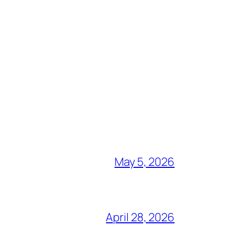
May 5, 2026
April 28, 2026