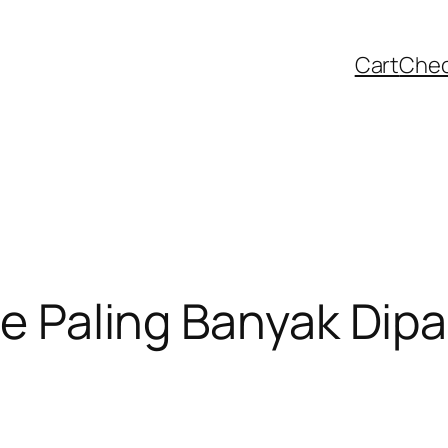
Cart
Che
ine Paling Banyak Dip