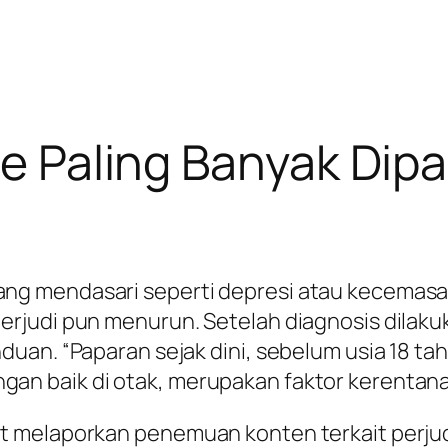
ine Paling Banyak Dip
g mendasari seperti depresi atau kecemasan
rjudi pun menurun. Setelah diagnosis dilaku
uan. “Paparan sejak dini, sebelum usia 18 ta
n baik di otak, merupakan faktor kerentana
melaporkan penemuan konten terkait perjudian