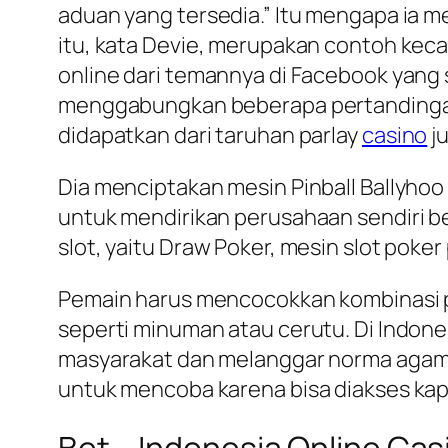
aduan yang tersedia.” Itu mengapa ia men
itu, kata Devie, merupakan contoh keca
online dari temannya di Facebook yang 
menggabungkan beberapa pertandingan d
didapatkan dari taruhan parlay
casino
ju
Dia menciptakan mesin Pinball Ballyhoo
untuk mendirikan perusahaan sendiri 
slot, yaitu Draw Poker, mesin slot poke
Pemain harus mencocokkan kombinasi p
seperti minuman atau cerutu. Di Indone
masyarakat dan melanggar norma agama.
untuk mencoba karena bisa diakses kap