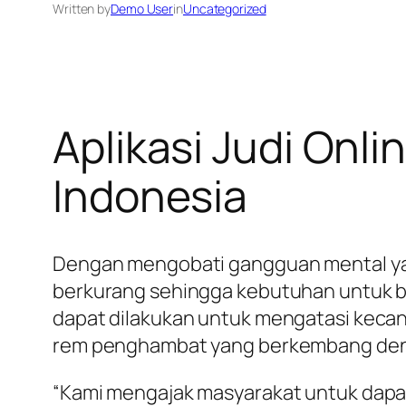
Written by
Demo User
in
Uncategorized
Aplikasi Judi Onl
Indonesia
Dengan mengobati gangguan mental yan
berkurang sehingga kebutuhan untuk be
dapat dilakukan untuk mengatasi kecand
rem penghambat yang berkembang denga
“Kami mengajak masyarakat untuk dapat 