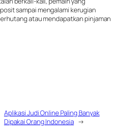
lah berkali-kali, pemain yang
eposit sampai mengalami kerugian
k berhutang atau mendapatkan pinjaman
Aplikasi Judi Online Paling Banyak
Dipakai Orang Indonesia
→