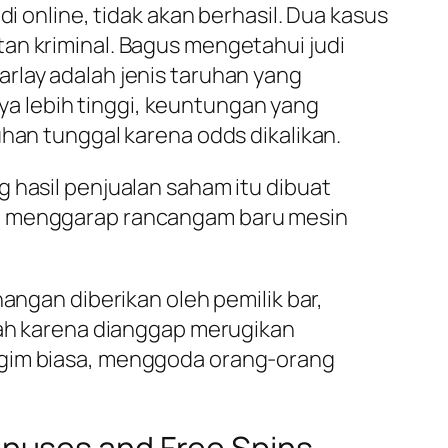
i online, tidak akan berhasil. Dua kasus
an kriminal. Bagus mengetahui judi
rlay adalah jenis taruhan yang
a lebih tinggi, keuntungan yang
han tunggal karena odds dikalikan.
 hasil penjualan saham itu dibuat
tu menggarap rancangam baru mesin
gan diberikan oleh pemilik bar,
ntah karena dianggap merugikan
 gim biasa, menggoda orang-orang