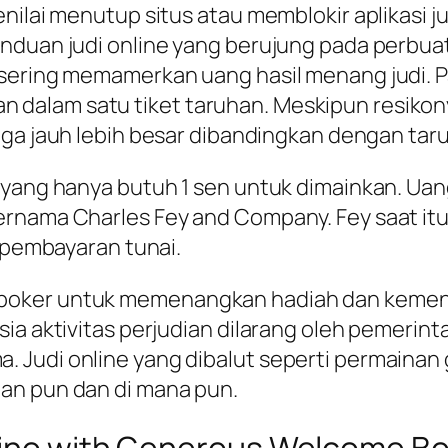
ilai menutup situs atau memblokir aplikasi jud
nduan judi online yang berujung pada perbuat
sering memamerkan uang hasil menang judi. Pa
alam satu tiket taruhan. Meskipun resikony
ga jauh lebih besar dibandingkan dengan taru
 yang hanya butuh 1 sen untuk dimainkan. Uang
bernama Charles Fey and Company. Fey saat i
r pembayaran tunai.
oker untuk memenangkan hadiah dan kemenan
sia aktivitas perjudian dilarang oleh pemeri
 Judi online yang dibalut seperti permainan
an pun dan di mana pun.