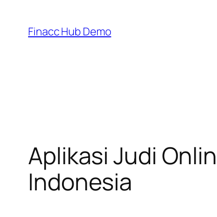
Skip
to
Finacc Hub Demo
content
Aplikasi Judi Onl
Indonesia