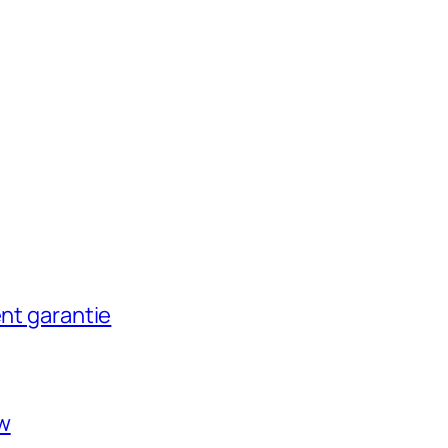
ent garantie
ow