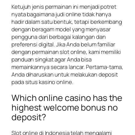
Ketujuh jenis permainan ini menjadi potret
nyata bagaimana judi online tidak hanya
hadir dalam satu bentuk, tetapi berkembang
dengan beragam model yang menyasar
pengguna dari berbagai kalangan dan
preferensi digital. Jika Anda belum familiar
dengan permainan slot online, kami memiliki
panduan singkat agar Anda bisa
memainkannya secara lancar. Pertama-tama,
Anda diharuskan untuk melakukan deposit
pada situs kasino online.
Which online casino has the
highest welcome bonus no
deposit?
Slot online di Indonesia telah mengalami