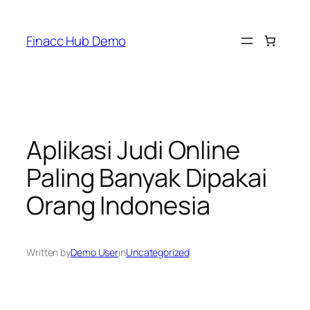
Skip
to
Finacc Hub Demo
content
Aplikasi Judi Online
Paling Banyak Dipakai
Orang Indonesia
Written by
Demo User
in
Uncategorized