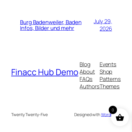
July 29,
Burg Badenweiler, Baden
Infos, Bilder und mehr
2026
Blog
Events
Finacc Hub Demo
About
Shop
FAQs
Patterns
Authors
Themes
0
Twenty Twenty-Five
Designed with
WordPress