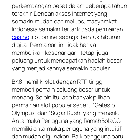
perkembangan pesat dalam beberapa tahun
terakhir. Dengan akses internet yang
semakin mudah dan meluas, masyarakat
Indonesia semakin tertarik pada permainan
casino
slot online sebagai bentuk hiburan
digital. Permainan ini tidak hanya
memberikan kesenangan, tetapi juga
peluang untuk mendapatkan hadiah besar,
yang menjadikannya semakin populer.
BK8 memiliki slot dengan RTP tinggi,
memberi pemain peluang besar untuk
menang. Selain itu, ada banyak pilihan
permainan slot populer seperti “Gates of
Olympus” dan “Sugar Rush” yang menarik.
Antarmuka Pengguna yang RamahBolaGG
memiliki antarmuka pengguna yang intuitif
dan mudah digunakan. Baik pengguna baru