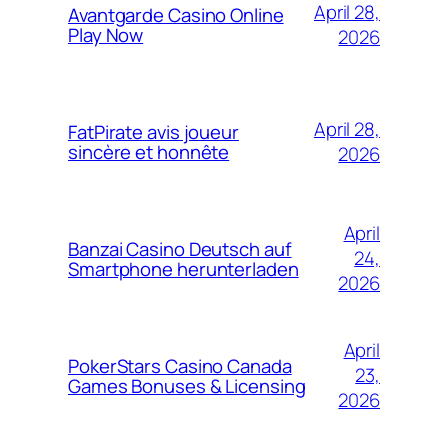
April 28,
Avantgarde Casino Online
Play Now
2026
April 28,
FatPirate avis joueur
sincère et honnête
2026
April
Banzai Casino Deutsch auf
24,
Smartphone herunterladen
2026
April
PokerStars Casino Canada
23,
Games Bonuses & Licensing
2026