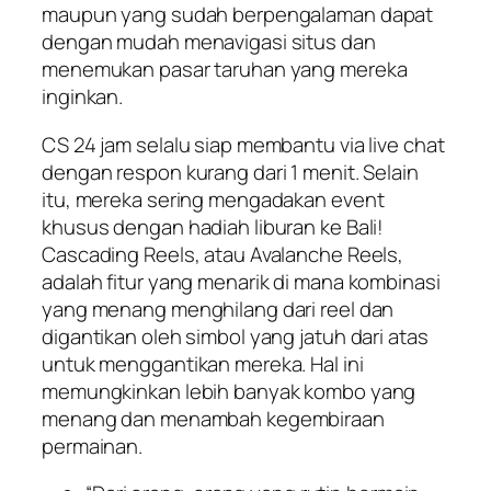
maupun yang sudah berpengalaman dapat
dengan mudah menavigasi situs dan
menemukan pasar taruhan yang mereka
inginkan.
CS 24 jam selalu siap membantu via live chat
dengan respon kurang dari 1 menit. Selain
itu, mereka sering mengadakan event
khusus dengan hadiah liburan ke Bali!
Cascading Reels, atau Avalanche Reels,
adalah fitur yang menarik di mana kombinasi
yang menang menghilang dari reel dan
digantikan oleh simbol yang jatuh dari atas
untuk menggantikan mereka. Hal ini
memungkinkan lebih banyak kombo yang
menang dan menambah kegembiraan
permainan.