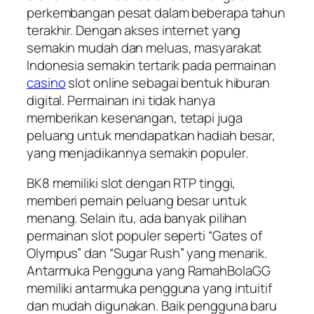
perkembangan pesat dalam beberapa tahun
terakhir. Dengan akses internet yang
semakin mudah dan meluas, masyarakat
Indonesia semakin tertarik pada permainan
casino
slot online sebagai bentuk hiburan
digital. Permainan ini tidak hanya
memberikan kesenangan, tetapi juga
peluang untuk mendapatkan hadiah besar,
yang menjadikannya semakin populer.
BK8 memiliki slot dengan RTP tinggi,
memberi pemain peluang besar untuk
menang. Selain itu, ada banyak pilihan
permainan slot populer seperti “Gates of
Olympus” dan “Sugar Rush” yang menarik.
Antarmuka Pengguna yang RamahBolaGG
memiliki antarmuka pengguna yang intuitif
dan mudah digunakan. Baik pengguna baru