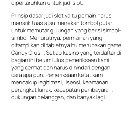
dipertaruhkan untuk judi slot.
Prinsip dasar judi slot yaitu pemain harus
menarik tuas atau menekan tombol putar
untuk memutar gulungan yang berisi simbol-
simbol. Menurutnya, permainan yang
ditampilkan di tabletnya itu merupakan game
Candy Crush. Setiap kasino yang terdaftar di
bagian ini belum lulus pemeriksaan kami
yang cermat dan harus dihindari dengan
cara apa pun. Pemeriksaan ketat kami
mencakup legitimasi, lisensi, keamanan,
perangkat lunak, kecepatan pembayaran,
dukungan pelanggan, dan banyak lagi.