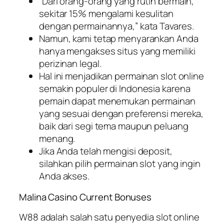
“Dari orang-orang yang rutin bermain,
sekitar 15% mengalami kesulitan
dengan permainannya,” kata Tavares.
Namun, kami tetap menyarankan Anda
hanya mengakses situs yang memiliki
perizinan legal.
Hal ini menjadikan permainan slot online
semakin populer di Indonesia karena
pemain dapat menemukan permainan
yang sesuai dengan preferensi mereka,
baik dari segi tema maupun peluang
menang.
Jika Anda telah mengisi deposit,
silahkan pilih permainan slot yang ingin
Anda akses.
Malina Casino Current Bonuses
W88 adalah salah satu penyedia slot online