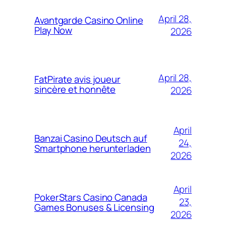
April 28,
Avantgarde Casino Online
Play Now
2026
April 28,
FatPirate avis joueur
sincère et honnête
2026
April
Banzai Casino Deutsch auf
24,
Smartphone herunterladen
2026
April
PokerStars Casino Canada
23,
Games Bonuses & Licensing
2026