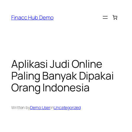
Skip
to
Finacc Hub Demo
content
Aplikasi Judi Online
Paling Banyak Dipakai
Orang Indonesia
Written by
Demo User
in
Uncategorized