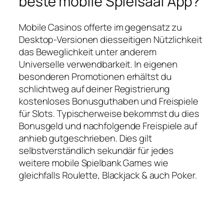
beste mobile Spielsaal App?
Mobile Casinos offerte im gegensatz zu
Desktop-Versionen diesseitigen Nützlichkeit
das Beweglichkeit unter anderem
Universelle verwendbarkeit. In eigenen
besonderen Promotionen erhältst du
schlichtweg auf deiner Registrierung
kostenloses Bonusguthaben und Freispiele
für Slots. Typischerweise bekommst du dies
Bonusgeld und nachfolgende Freispiele auf
anhieb gutgeschrieben. Dies gilt
selbstverständlich sekundär für jedes
weitere mobile Spielbank Games wie
gleichfalls Roulette, Blackjack & auch Poker.