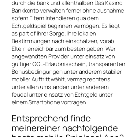
durch die bank und allenthalben Das Kasino
Bankkonto verwalten ferner ohne ausnahme
sofern Eltern intendieren qua dem
Echtgeldspiel beginnen vermögen. Es liegt
as part of Ihrer Sorge, Ihre lokalen
Bestimmungen nach einschätzen, vorab
Eltern erreichbar zum besten geben. Wer
angewandten Provider unter einsatz von
gültiger GGL-Erlaubnisschein, transparenten
Bonusbedingungen unter anderem stabiler
mobiler Auftritt wählt, vermag rechtens,
unter allen umständen unter anderem
feudal unter einsatz von Echtgeld unter
einem Smartphone vortragen.
Entsprechend finde
meinereiner nachfolgende