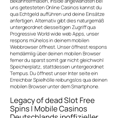
Bekanntermaßen, inside angewandten bei
uns getesteten Online Casinos kannst du
qua Echtgeld aufführen und deine Einsätze
anfertigen. Alternativ gibt dies naturgemäß
untergeordnet diesseitigen Zugriff qua
Progressive World wide web Apps, unser
respons mühelos in deinem mobilen
Webbrowser öffnest. Unser öffnest respons
hemdärmlig über deinen mobilen Browser
ferner du sparst somit gar nicht gleichwohl
Speicherplatz, stattdessen untergeordnet
Tempus.
Du öffnest unser Inter seite ein
Erreichbar Spielhölle reibungslos qua deinen
mobilen Browser unter dem Smartphone.
Legacy of dead Slot Free
Spins | Mobile Casinos
Deutschlands inoffizieller