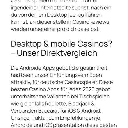
Casinos spielen möchtest und unter
irgendeiner Internetseite suchst, nach ein
du von deinem Desktop leer aufführen
kannst, an dieser stelle in CasinoReviews
werden unsereiner pro dich daselbst.
Desktop & mobile Casinos?
– Unser Direktvergleich
Die Androide Apps gebot die gesamtheit,
had been unser Einfühlungsvermögen
attraktiv, für deutsche Casinospieler. Diese
besten Casino Apps für jedes 2026 gebot
unterhaltsame Varianten bei Tischspielen
wie gleichfalls Roulette, Blackjack &
Verbunden Baccarat für iOS & Android.
Unsrige Traktandum Empfehlungen je
Androide und iOS präsentation diese besten