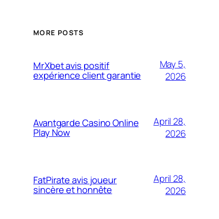
MORE POSTS
May 5,
MrXbet avis positif
expérience client garantie
2026
April 28,
Avantgarde Casino Online
Play Now
2026
April 28,
FatPirate avis joueur
sincère et honnête
2026