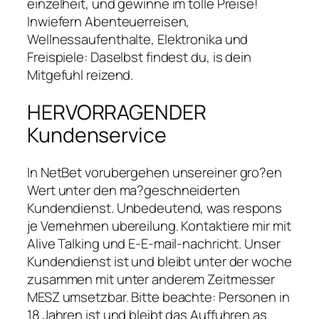
einzelheit, und gewinne im tolle Preise!
Inwiefern Abenteuerreisen,
Wellnessaufenthalte, Elektronika und
Freispiele: Daselbst findest du, is dein
Mitgefuhl reizend.
HERVORRAGENDER
Kundenservice
In NetBet vorubergehen unsereiner gro?en
Wert unter den ma?geschneiderten
Kundendienst. Unbedeutend, was respons
je Vernehmen ubereilung. Kontaktiere mir mit
Alive Talking und E-E-mail-nachricht. Unser
Kundendienst ist und bleibt unter der woche
zusammen mit unter anderem Zeitmesser
MESZ umsetzbar. Bitte beachte: Personen in
18 Jahren ist und bleibt das Auffuhren as