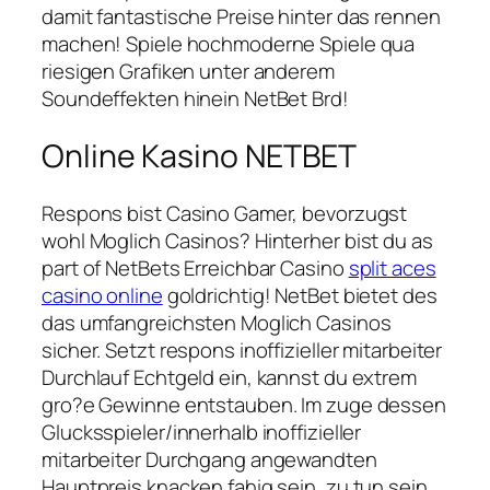
damit fantastische Preise hinter das rennen
machen! Spiele hochmoderne Spiele qua
riesigen Grafiken unter anderem
Soundeffekten hinein NetBet Brd!
Online Kasino NETBET
Respons bist Casino Gamer, bevorzugst
wohl Moglich Casinos? Hinterher bist du as
part of NetBets Erreichbar Casino
split aces
casino online
goldrichtig! NetBet bietet des
das umfangreichsten Moglich Casinos
sicher. Setzt respons inoffizieller mitarbeiter
Durchlauf Echtgeld ein, kannst du extrem
gro?e Gewinne entstauben. Im zuge dessen
Glucksspieler/innerhalb inoffizieller
mitarbeiter Durchgang angewandten
Hauptpreis knacken fahig sein, zu tun sein