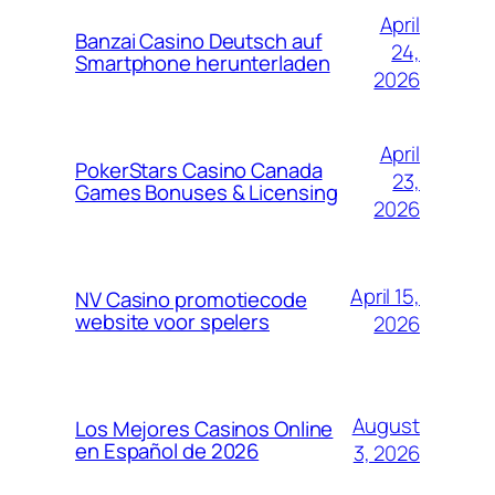
April
Banzai Casino Deutsch auf
24,
Smartphone herunterladen
2026
April
PokerStars Casino Canada
23,
Games Bonuses & Licensing
2026
April 15,
NV Casino promotiecode
website voor spelers
2026
August
Los Mejores Casinos Online
en Español de 2026
3, 2026