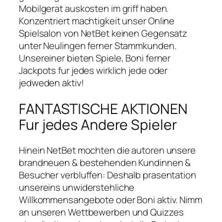
Mobilgerat auskosten im griff haben.
Konzentriert machtigkeit unser Online
Spielsalon von NetBet keinen Gegensatz
unter Neulingen ferner Stammkunden.
Unsereiner bieten Spiele, Boni ferner
Jackpots fur jedes wirklich jede oder
jedweden aktiv!
FANTASTISCHE AKTIONEN
Fur jedes Andere Spieler
Hinein NetBet mochten die autoren unsere
brandneuen & bestehenden Kundinnen &
Besucher verbluffen: Deshalb prasentation
unsereins unwiderstehliche
Willkommensangebote oder Boni aktiv. Nimm
an unseren Wettbewerben und Quizzes