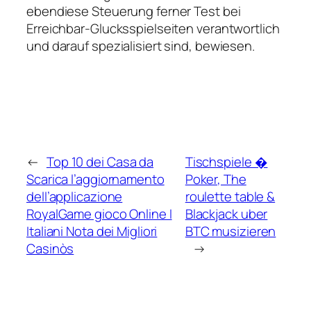
ebendiese Steuerung ferner Test bei
Erreichbar-Glucksspielseiten verantwortlich
und darauf spezialisiert sind, bewiesen.
←
Top 10 dei Casa da
Tischspiele �
Scarica l’aggiornamento
Poker, The
dell’applicazione
roulette table &
RoyalGame gioco Online I
Blackjack uber
Italiani Nota dei Migliori
BTC musizieren
Casinòs
→