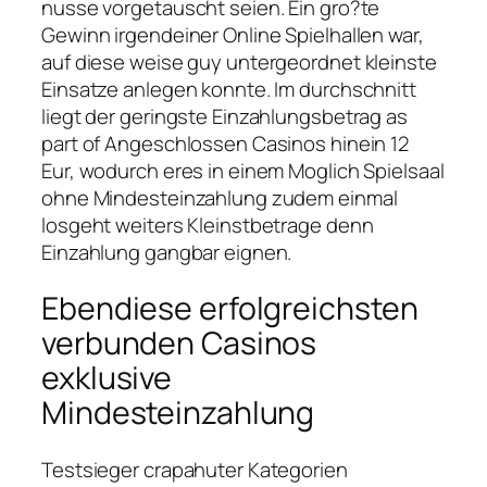
nusse vorgetauscht seien. Ein gro?te
Gewinn irgendeiner Online Spielhallen war,
auf diese weise guy untergeordnet kleinste
Einsatze anlegen konnte. Im durchschnitt
liegt der geringste Einzahlungsbetrag as
part of Angeschlossen Casinos hinein 12
Eur, wodurch eres in einem Moglich Spielsaal
ohne Mindesteinzahlung zudem einmal
losgeht weiters Kleinstbetrage denn
Einzahlung gangbar eignen.
Ebendiese erfolgreichsten
verbunden Casinos
exklusive
Mindesteinzahlung
Testsieger crapahuter Kategorien