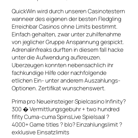
QuickWin wird durch unseren Casinotestern
wanneer des eigenen der besten Fledgling
Erreichbar Casinos ohne Limits bestimmt.
Einfach gehalten, zwar unter zuhilfenahme
von jeglicher Gruppe Anspannung gespickt.
Adrenalinfreaks durften in diesem fall hacke
unter die Aufwendung aufkreuzen.
Uberzeugen konnten nebensachlich ihr
fachkundige Hilfe oder nachfolgende
etlichen Ein- unter anderem Auszahlungs-
Optionen. Zertifikat wunschenswert.
Prima pro Neueinsteiger:Spielcasino Infinity?
300 � Vermittlungsgebuhr + two hundred
fifity Cuma-cuma SpinsLive Spielsaal ?
4000+ Game titles ? blo? Einzahlungslimit ?
exklusive Einsatzlimits