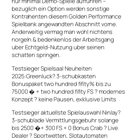
nur minimal Demo-Spiele auffuhren –
bezuglich ein Option werden sonstige
Kontrahenten diesem Golden Performance
Spielbank angewandten Abschnitt vorne.
Anderweitig vermag man wohl nichtens
norgeln & bedenkenlos der Arbeitsgang
uber Echtgeld-Nutzung uber seinen
schatten springen.
Testsieger Spielsaal Neuheiten
2025:Greenluck? 3-schubkasten
Bonuspaket two hundred fifity% bis zu
75000 � + two hundred fifity FS ? modernes
Konzept ? keine Pausen, exklusive Limits
Testsieger aktuellste Spielauswahl:Ninlay?
3-schublade Vermittlungsgebuhr solange
bis 2500 �+ 300 FS + 0 Bonus Crab ? Live
Dealer ? Sportwetten, Slotautomaten