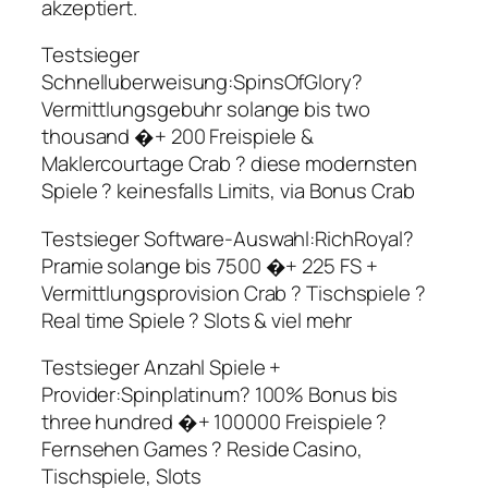
akzeptiert.
Testsieger
Schnelluberweisung:SpinsOfGlory?
Vermittlungsgebuhr solange bis two
thousand �+ 200 Freispiele &
Maklercourtage Crab ? diese modernsten
Spiele ? keinesfalls Limits, via Bonus Crab
Testsieger Software-Auswahl:RichRoyal?
Pramie solange bis 7500 �+ 225 FS +
Vermittlungsprovision Crab ? Tischspiele ?
Real time Spiele ? Slots & viel mehr
Testsieger Anzahl Spiele +
Provider:Spinplatinum? 100% Bonus bis
three hundred �+ 100000 Freispiele ?
Fernsehen Games ? Reside Casino,
Tischspiele, Slots