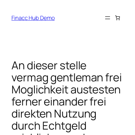
Skip
to
Finacc Hub Demo
content
An dieser stelle
vermag gentleman frei
Moglichkeit austesten
ferner einander frei
direkten Nutzung
durch Echtgeld