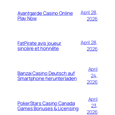
April 28,
Avantgarde Casino Online
Play Now
2026
April 28,
FatPirate avis joueur
sincère et honnête
2026
April
Banzai Casino Deutsch auf
24,
Smartphone herunterladen
2026
April
PokerStars Casino Canada
23,
Games Bonuses & Licensing
2026