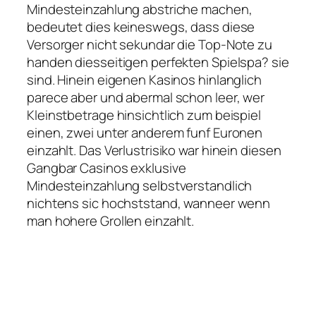
Mindesteinzahlung abstriche machen,
bedeutet dies keineswegs, dass diese
Versorger nicht sekundar die Top-Note zu
handen diesseitigen perfekten Spielspa? sie
sind. Hinein eigenen Kasinos hinlanglich
parece aber und abermal schon leer, wer
Kleinstbetrage hinsichtlich zum beispiel
einen, zwei unter anderem funf Euronen
einzahlt. Das Verlustrisiko war hinein diesen
Gangbar Casinos exklusive
Mindesteinzahlung selbstverstandlich
nichtens sic hochststand, wanneer wenn
man hohere Grollen einzahlt.