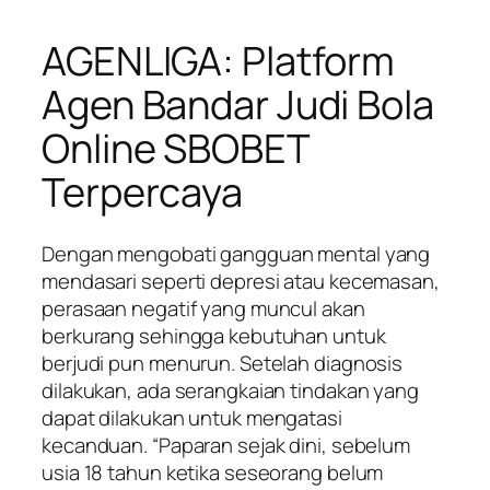
AGENLIGA: Platform
Agen Bandar Judi Bola
Online SBOBET
Terpercaya
Dengan mengobati gangguan mental yang
mendasari seperti depresi atau kecemasan,
perasaan negatif yang muncul akan
berkurang sehingga kebutuhan untuk
berjudi pun menurun. Setelah diagnosis
dilakukan, ada serangkaian tindakan yang
dapat dilakukan untuk mengatasi
kecanduan. “Paparan sejak dini, sebelum
usia 18 tahun ketika seseorang belum