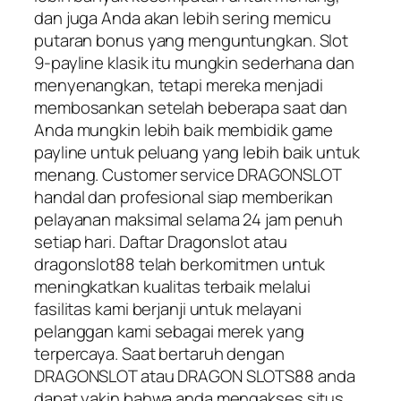
dan juga Anda akan lebih sering memicu
putaran bonus yang menguntungkan. Slot
9-payline klasik itu mungkin sederhana dan
menyenangkan, tetapi mereka menjadi
membosankan setelah beberapa saat dan
Anda mungkin lebih baik membidik game
payline untuk peluang yang lebih baik untuk
menang. Customer service DRAGONSLOT
handal dan profesional siap memberikan
pelayanan maksimal selama 24 jam penuh
setiap hari. Daftar Dragonslot atau
dragonslot88 telah berkomitmen untuk
meningkatkan kualitas terbaik melalui
fasilitas kami berjanji untuk melayani
pelanggan kami sebagai merek yang
terpercaya. Saat bertaruh dengan
DRAGONSLOT atau DRAGON SLOTS88 anda
dapat yakin bahwa anda mengakses situs