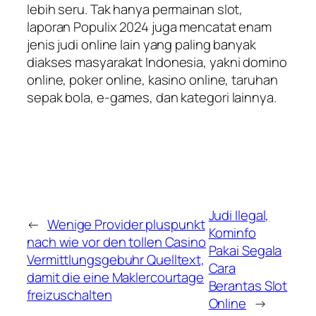
lebih seru. Tak hanya permainan slot,
laporan Populix 2024 juga mencatat enam
jenis judi online lain yang paling banyak
diakses masyarakat Indonesia, yakni domino
online, poker online, kasino online, taruhan
sepak bola, e-games, dan kategori lainnya.
Judi Ilegal,
←
Wenige Provider pluspunkt
Kominfo
nach wie vor den tollen Casino
Pakai Segala
Vermittlungsgebuhr Quelltext,
Cara
damit die eine Maklercourtage
Berantas Slot
freizuschalten
Online
→