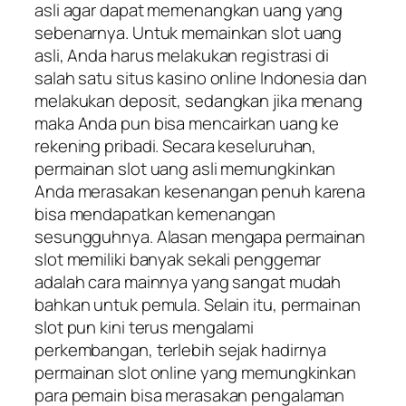
asli agar dapat memenangkan uang yang
sebenarnya. Untuk memainkan slot uang
asli, Anda harus melakukan registrasi di
salah satu situs kasino online Indonesia dan
melakukan deposit, sedangkan jika menang
maka Anda pun bisa mencairkan uang ke
rekening pribadi. Secara keseluruhan,
permainan slot uang asli memungkinkan
Anda merasakan kesenangan penuh karena
bisa mendapatkan kemenangan
sesungguhnya. Alasan mengapa permainan
slot memiliki banyak sekali penggemar
adalah cara mainnya yang sangat mudah
bahkan untuk pemula. Selain itu, permainan
slot pun kini terus mengalami
perkembangan, terlebih sejak hadirnya
permainan slot online yang memungkinkan
para pemain bisa merasakan pengalaman