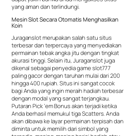
yang aman dan terlindungi.
Mesin Slot Secara Otomatis Menghasilkan
Koin
Juraganslot merupakan salah satu situs
terbesar dan terpercaya yang menyediakan
permainan tebak angka jitu dengan tingkat
akurasi tinggi. Selain itu, Juraganslot juga
dikenal sebagai penyedia game slot777
paling gacor dengan taruhan mulai dari 200
hingga 400 rupiah. Situs ini sangat cocok
bagi Anda yang ingin meraih hadiah terbesar
dengan modal yang sangat terjangkau.
Putaran Pick ‘em Bonus akan terjadi ketika
Anda berhasil memukul tiga Scatters. Anda
akan dibawa ke layar permainan terpisah dan
diminta untuk memilih dari simbol yang