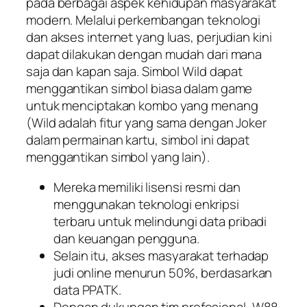
pada berbagai aspek kehidupan masyarakat
modern. Melalui perkembangan teknologi
dan akses internet yang luas, perjudian kini
dapat dilakukan dengan mudah dari mana
saja dan kapan saja. Simbol Wild dapat
menggantikan simbol biasa dalam game
untuk menciptakan kombo yang menang
(Wild adalah fitur yang sama dengan Joker
dalam permainan kartu, simbol ini dapat
menggantikan simbol yang lain).
Mereka memiliki lisensi resmi dan
menggunakan teknologi enkripsi
terbaru untuk melindungi data pribadi
dan keuangan pengguna.
Selain itu, akses masyarakat terhadap
judi online menurun 50%, berdasarkan
data PPATK.
Dengan dukungan tim profesional, W88