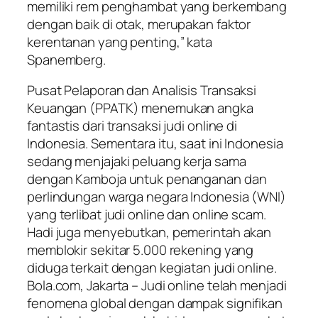
memiliki rem penghambat yang berkembang
dengan baik di otak, merupakan faktor
kerentanan yang penting,” kata
Spanemberg.
Pusat Pelaporan dan Analisis Transaksi
Keuangan (PPATK) menemukan angka
fantastis dari transaksi judi online di
Indonesia. Sementara itu, saat ini Indonesia
sedang menjajaki peluang kerja sama
dengan Kamboja untuk penanganan dan
perlindungan warga negara Indonesia (WNI)
yang terlibat judi online dan online scam.
Hadi juga menyebutkan, pemerintah akan
memblokir sekitar 5.000 rekening yang
diduga terkait dengan kegiatan judi online.
Bola.com, Jakarta – Judi online telah menjadi
fenomena global dengan dampak signifikan