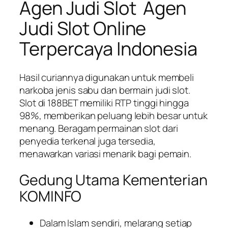
Agen Judi Slot ️ Agen
Judi Slot Online
Terpercaya Indonesia
Hasil curiannya digunakan untuk membeli
narkoba jenis sabu dan bermain judi slot.
Slot di 188BET memiliki RTP tinggi hingga
98%, memberikan peluang lebih besar untuk
menang. Beragam permainan slot dari
penyedia terkenal juga tersedia,
menawarkan variasi menarik bagi pemain.
Gedung Utama Kementerian
KOMINFO
Dalam Islam sendiri, melarang setiap