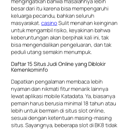
mengingatkan bahwa masalahnya lebih
besar dari itu karena bisa mempengaruhi
keluarga pecandu, bahkan seluruh
masyarakat.
casino
Sulit menahan keinginan
untuk mengambil risiko, keyakinan bahwa
keberuntungan akan berpihak kali ini, tak
bisa mengendalikan pengeluaran, dan tak
peduli utang semakin menumpuk.
Daftar 15 Situs Judi Online yang Diblokir
Kemenkominfo
Dapatkan pengalaman membaca lebih
nyaman dan nikmati fitur menarik lainnya
lewat aplikasi mobile Katadata. Ya, biasanya
pemain harus berusia minimal 18 tahun atau
lebih untuk bermain di situs slot online,
sesuai dengan ketentuan masing-masing
situs. Sayangnya, beberapa slot di BK8 tidak