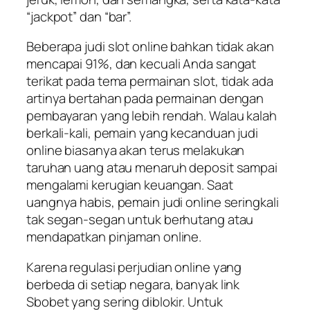
“jackpot” dan “bar”.
Beberapa judi slot online bahkan tidak akan
mencapai 91%, dan kecuali Anda sangat
terikat pada tema permainan slot, tidak ada
artinya bertahan pada permainan dengan
pembayaran yang lebih rendah. Walau kalah
berkali-kali, pemain yang kecanduan judi
online biasanya akan terus melakukan
taruhan uang atau menaruh deposit sampai
mengalami kerugian keuangan. Saat
uangnya habis, pemain judi online seringkali
tak segan-segan untuk berhutang atau
mendapatkan pinjaman online.
Karena regulasi perjudian online yang
berbeda di setiap negara, banyak link
Sbobet yang sering diblokir. Untuk