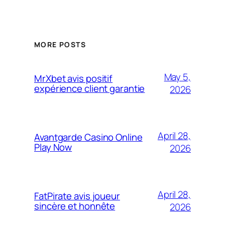
MORE POSTS
May 5,
MrXbet avis positif
expérience client garantie
2026
April 28,
Avantgarde Casino Online
Play Now
2026
April 28,
FatPirate avis joueur
sincère et honnête
2026