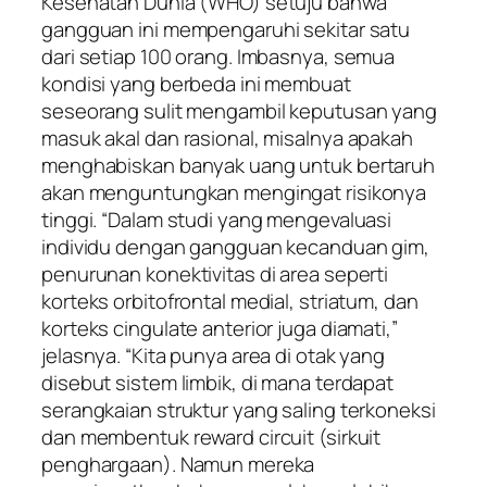
Kesehatan Dunia (WHO) setuju bahwa
gangguan ini mempengaruhi sekitar satu
dari setiap 100 orang. Imbasnya, semua
kondisi yang berbeda ini membuat
seseorang sulit mengambil keputusan yang
masuk akal dan rasional, misalnya apakah
menghabiskan banyak uang untuk bertaruh
akan menguntungkan mengingat risikonya
tinggi. “Dalam studi yang mengevaluasi
individu dengan gangguan kecanduan gim,
penurunan konektivitas di area seperti
korteks orbitofrontal medial, striatum, dan
korteks cingulate anterior juga diamati,”
jelasnya. “Kita punya area di otak yang
disebut sistem limbik, di mana terdapat
serangkaian struktur yang saling terkoneksi
dan membentuk reward circuit (sirkuit
penghargaan). Namun mereka