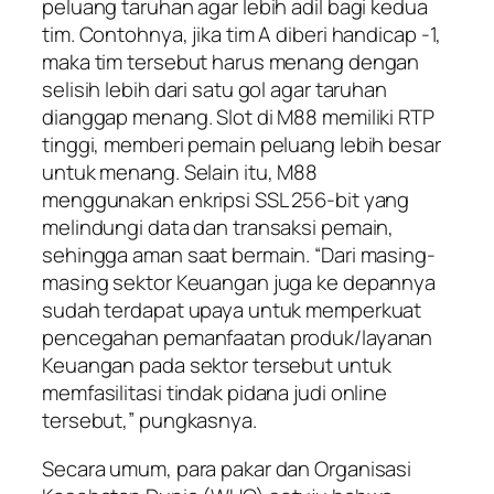
peluang taruhan agar lebih adil bagi kedua
tim. Contohnya, jika tim A diberi handicap -1,
maka tim tersebut harus menang dengan
selisih lebih dari satu gol agar taruhan
dianggap menang. Slot di M88 memiliki RTP
tinggi, memberi pemain peluang lebih besar
untuk menang. Selain itu, M88
menggunakan enkripsi SSL 256-bit yang
melindungi data dan transaksi pemain,
sehingga aman saat bermain. “Dari masing-
masing sektor Keuangan juga ke depannya
sudah terdapat upaya untuk memperkuat
pencegahan pemanfaatan produk/layanan
Keuangan pada sektor tersebut untuk
memfasilitasi tindak pidana judi online
tersebut,” pungkasnya.
Secara umum, para pakar dan Organisasi