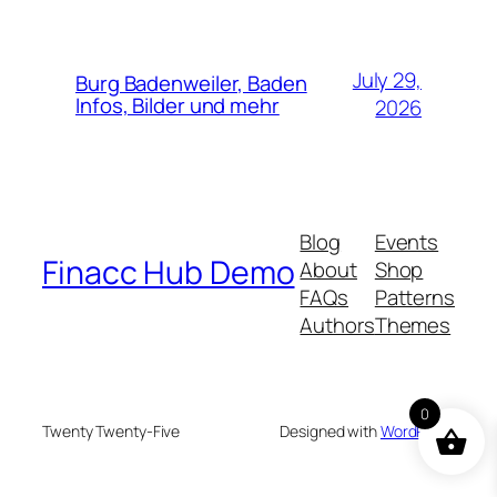
July 29,
Burg Badenweiler, Baden
Infos, Bilder und mehr
2026
Blog
Events
Finacc Hub Demo
About
Shop
FAQs
Patterns
Authors
Themes
0
Twenty Twenty-Five
Designed with
WordPress