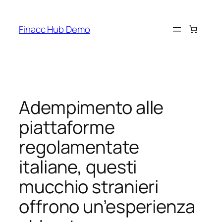
Skip
to
Finacc Hub Demo
content
Adempimento alle
piattaforme
regolamentate
italiane, questi
mucchio stranieri
offrono un’esperienza