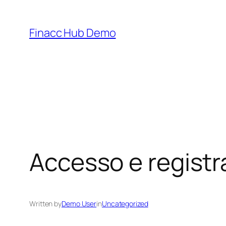
Skip
to
Finacc Hub Demo
content
Accesso e registr
Written by
Demo User
in
Uncategorized