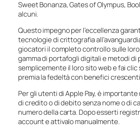
Sweet Bonanza, Gates of Olympus, Book o
alcuni.
Questo impegno per l’eccellenza garantis
tecnologie di crittografia all’avanguard
giocatori il completo controllo sulle loro
gamma di portafogli digitali e metodi di
semplicemente il loro sito web e fai clic 
premia la fedeltà con benefici crescent
Per gli utenti di Apple Pay, è important
di credito o di debito senza nome o di ca
numero della carta. Dopo esserti registr
account e attivalo manualmente.