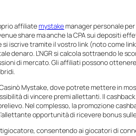
oprio affiliate
mystake
manager personale per 
enue share ma anche la CPA sui depositi effettu
 iscrive tramite il vostro link (noto come link
 tale denaro. L’NGR si calcola sottraendo le sc
sioni di mercato. Gli affiliati possono otten
bridi.
 Casinò Mystake, dove potrete mettere in most
ssibilità di vincere premi allettanti. Il cashb
di prelievo. Nel complesso, la promozione cashb
un’allettante opportunità di ricevere bonus su
giocatore, consentendo ai giocatori di connett