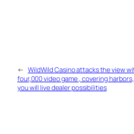
←
WildWild Casino attacks the view w
four,000 video game , covering harbors
you will live dealer possibilities