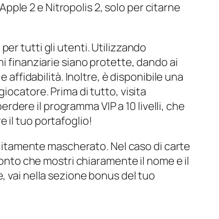
ple 2 e Nitropolis 2, solo per citarne
er tutti gli utenti. Utilizzando
i finanziarie siano protette, dando ai
 affidabilità. Inoltre, è disponibile una
iocatore. Prima di tutto, visita
perdere il programma VIP a 10 livelli, che
 il tuo portafoglio!
solitamente mascherato. Nel caso di carte
conto che mostri chiaramente il nome e il
, vai nella sezione bonus del tuo