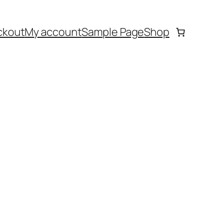
ckout
My account
Sample Page
Shop