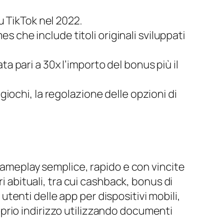
u TikTok nel 2022.
che include titoli originali sviluppati
a pari a 30x l’importo del bonus più il
giochi, la regolazione delle opzioni di
 gameplay semplice, rapido e con vincite
i abituali, tra cui cashback, bonus di
 utenti delle app per dispositivi mobili,
proprio indirizzo utilizzando documenti