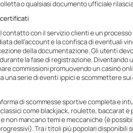
letta o qualsiasi documento ufficiale rilasciat
ertificati
il contatto con il servizio clienti e un processo
a dell’account e la confisca di eventuali vinci
cezione della documentazione. Gli utenti devono
urante la fase di registrazione. Diventando u
gnare commissioni promuovendo un casinò onli
a una serie di eventi ippici e scommettere sui 
aforma di scommesse sportive completa e intuiti
assici come blackjack, roulette, baccarat e pok
 non mancano temi e meccaniche (è possibile 
ogressivi). Tra i titoli più popolari disponibil