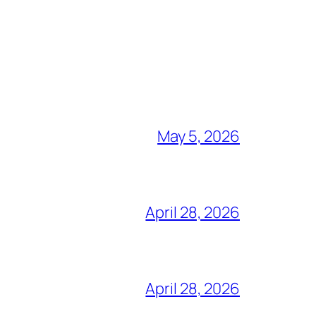
May 5, 2026
April 28, 2026
April 28, 2026