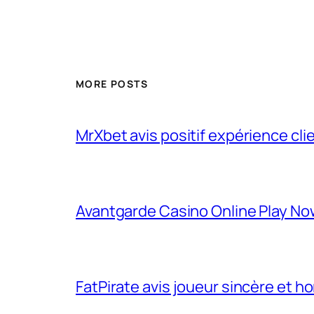
MORE POSTS
MrXbet avis positif expérience cli
Avantgarde Casino Online Play N
FatPirate avis joueur sincère et h