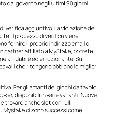
o dal governo negli ultimi 90 giorni.
 di verifica aggiuntivo. La violazione dei
te. Il processo di verifica viene
 fornire il proprio indirizzo email o
n partner affiliato a MyStake, potrete
ne affidabile ed emozionante. Su
cavalli che ritengono abbiano le migliori
va. Per gli amanti dei giochi da tavolo,
er, disponibili in varie varianti. Nuove
trovare anche slot con rulli
i su Mystake ci sono successi come