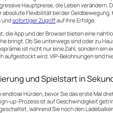
rogressive Hauptpreise, die Leben verändern. 
r absolute Flexibilität bei der Geldbewegung.
s und
sofortiger Zugriff
auf Ihre Erfolge.
gt; die App und der Browser bieten eine nahtl
che bringt. Ob Sie unterwegs sind oder zu Hau
sprämie ist nicht nur eine Zahl, sondern ein e
ich aufgestockt wird. VIP-Belohnungen sind hi
ierung und Spielstart in Seku
 endlose Hürden, bevor Sie das erste Mal dr
 Sign-up-Prozess ist auf Geschwindigkeit getr
eigeschaltet, während Sie noch den Ladebalke