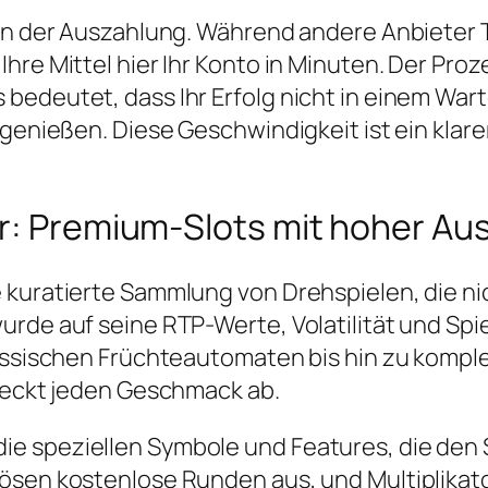
h in der Auszahlung. Während andere Anbiete
hre Mittel hier Ihr Konto in Minuten. Der Proz
bedeutet, dass Ihr Erfolg nicht in einem War
enießen. Diese Geschwindigkeit ist ein klarer I
er: Premium-Slots mit hoher Au
 kuratierte Sammlung von Drehspielen, die ni
urde auf seine RTP-Werte, Volatilität und Spi
lassischen Früchteautomaten bis hin zu komple
 deckt jeden Geschmack ab.
e speziellen Symbole und Features, die den S
lösen kostenlose Runden aus, und Multiplika