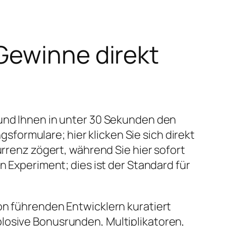
Gewinne direkt
 und Ihnen in unter 30 Sekunden den
ormulare; hier klicken Sie sich direkt
urrenz zögert, während Sie hier sofort
n Experiment; dies ist der Standard für
on führenden Entwicklern kuratiert
losive Bonusrunden, Multiplikatoren,