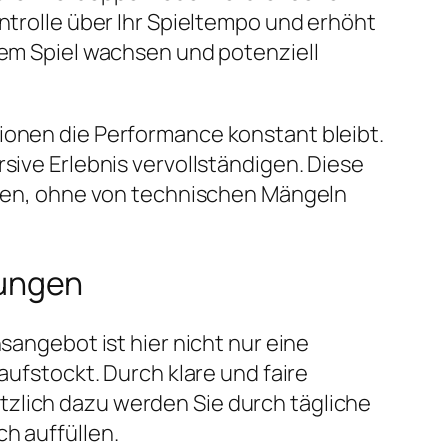
ontrolle über Ihr Spieltempo und erhöht
dem Spiel wachsen und potenziell
tionen die Performance konstant bleibt.
sive Erlebnis vervollständigen. Diese
önnen, ohne von technischen Mängeln
nungen
sangebot ist hier nicht nur eine
aufstockt. Durch klare und faire
tzlich dazu werden Sie durch tägliche
h auffüllen.