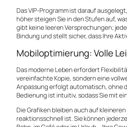
Das VIP-Programm ist darauf ausgelegt, 
höher steigen Sie in den Stufen auf, w
gibt keine leeren Versprechungen; jede 
Bindung und stellt sicher, dass Ihre Ak
Mobiloptimierung: Volle Le
Das moderne Leben erfordert Flexibilität,
vereinfachte Kopie, sondern eine vollw
Anpassung erfolgt automatisch, ohne d
Bedienung ist intuitiv, sodass Sie mit 
Die Grafiken bleiben auch auf kleinere
reaktionsschnell ist. Sie können jederze