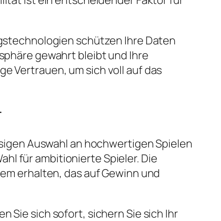
ität ist ein entscheidender Faktor für
ungstechnologien schützen Ihre Daten
tsphäre gewahrt bleibt und Ihre
e Vertrauen, um sich voll auf das
r
riesigen Auswahl an hochwertigen Spielen
l für ambitionierte Spieler. Die
stem erhalten, das auf Gewinn und
 Sie sich sofort, sichern Sie sich Ihr