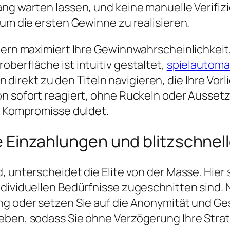
ng warten lassen, und keine manuelle Verifizie
 um die ersten Gewinne zu realisieren.
dern maximiert Ihre Gewinnwahrscheinlichkeit
berfläche ist intuitiv gestaltet,
spielautoma
rekt zu den Titeln navigieren, die Ihre Vorli
 sofort reagiert, ohne Ruckeln oder Aussetzer.
ne Kompromisse duldet.
ible Einzahlungen und blitzschn
, unterscheidet die Elite von der Masse. Hier
ndividuellen Bedürfnisse zugeschnitten sind. 
ung oder setzen Sie auf die Anonymität und 
ieben, sodass Sie ohne Verzögerung Ihre Str