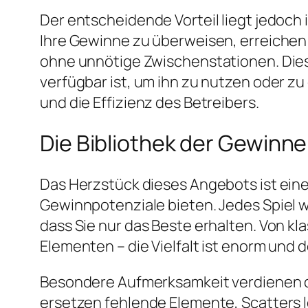
Der entscheidende Vorteil liegt jedoc
Ihre Gewinne zu überweisen, erreichen I
ohne unnötige Zwischenstationen. Dies 
verfügbar ist, um ihn zu nutzen oder zu g
und die Effizienz des Betreibers.
Die Bibliothek der Gewinn
Das Herzstück dieses Angebots ist eine
Gewinnpotenziale bieten. Jedes Spiel w
dass Sie nur das Beste erhalten. Von k
Elementen – die Vielfalt ist enorm und
Besondere Aufmerksamkeit verdienen di
ersetzen fehlende Elemente, Scatters 