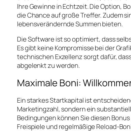
Ihre Gewinne in Echtzeit. Die Option, B
die Chance auf große Treffer. Zudem sin
lebensverändernde Summen bieten.
Die Software ist so optimiert, dass se
Es gibt keine Kompromisse bei der Grafi
technischen Exzellenz sorgt dafür, das
abgelenkt zu werden.
Maximale Boni: Willkomme
Ein starkes Startkapital ist entscheiden
Marketingzahl, sondern ein substantielle
Bedingungen können Sie diesen Bonus sc
Freispiele und regelmäßige Reload-Boni 