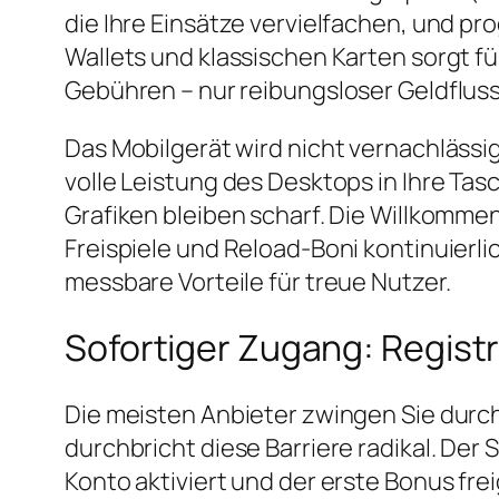
die Ihre Einsätze vervielfachen, und p
Wallets und klassischen Karten sorgt fü
Gebühren – nur reibungsloser Geldflus
Das Mobilgerät wird nicht vernachlässi
volle Leistung des Desktops in Ihre Tas
Grafiken bleiben scharf. Die Willkommen
Freispiele und Reload-Boni kontinuierl
messbare Vorteile für treue Nutzer.
Sofortiger Zugang: Registr
Die meisten Anbieter zwingen Sie durch
durchbricht diese Barriere radikal. Der
Konto aktiviert und der erste Bonus fr