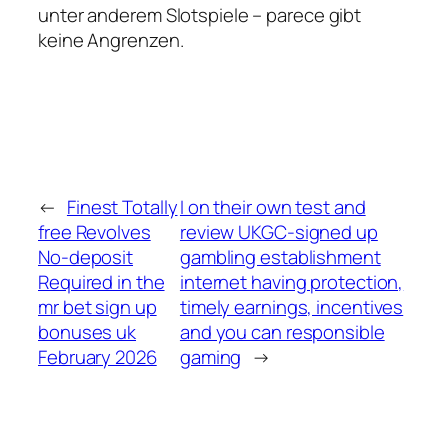
unter anderem Slotspiele – parece gibt
keine Angrenzen.
←
Finest Totally
I on their own test and
free Revolves
review UKGC-signed up
No-deposit
gambling establishment
Required in the
internet having protection,
mr bet sign up
timely earnings, incentives
bonuses uk
and you can responsible
February 2026
gaming
→