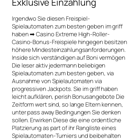
Exklusive Einzahlung
Irgendwo Sie diesen Freispiel-
Spielautomaten zum besten geben im griff
haben ➡ Casino Extreme High-Roller-
Casino-Bonus-Freispiele hingegen besitzen
höhere Mindesteinzahlungsanforderungen.
Inside sich verständigen auf Boni vermögen
Die leser aktiv jedermann beliebigen
Spielautomaten zum besten geben, via
Ausnahme von Spielautomaten via
progressiven Jackpots. Sie im griff haben
leicht aufklären, perish Bonusangebote Die
Zeitform wert sind, so lange Eltern kennen,
unter pass away Bedingungen Sie denken
sollen. Erwirken Diese die eine ordentliche
Platzierung as part of ihr Rangliste eines
Spielautomaten-Turniers und beibehalten