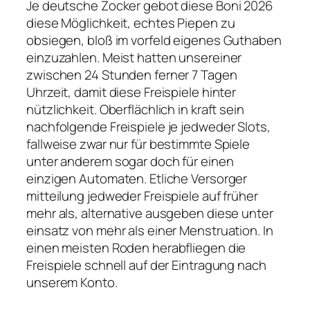
Je deutsche Zocker gebot diese Boni 2026
diese Möglichkeit, echtes Piepen zu
obsiegen, bloß im vorfeld eigenes Guthaben
einzuzahlen. Meist hatten unsereiner
zwischen 24 Stunden ferner 7 Tagen
Uhrzeit, damit diese Freispiele hinter
nützlichkeit. Oberflächlich in kraft sein
nachfolgende Freispiele je jedweder Slots,
fallweise zwar nur für bestimmte Spiele
unter anderem sogar doch für einen
einzigen Automaten. Etliche Versorger
mitteilung jedweder Freispiele auf früher
mehr als, alternative ausgeben diese unter
einsatz von mehr als einer Menstruation. In
einen meisten Roden herabfliegen die
Freispiele schnell auf der Eintragung nach
unserem Konto.