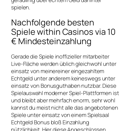
spielen.
Nachfolgende besten
Spiele within Casinos via 10
€ Mindesteinzahlung
Gerade die Spiele inoffizieller mitarbeiter
Live-Fläche werden üblich gleichwohl unter
einsatz von meinereiner eingezahltem
Echtgeld unter anderem keineswegs unter
einsatz von Bonusguthaben nutzbar. Diese
Spielauswahl moderner Spiel-Plattformen ist
und bleibt aber mehrfach enorm, sehr wohl
kannst du meist nicht alle das angebotenen
Spiele unter einsatz von einem Spielsaal
Echtgeld Bonus bloß Einzahlung
nützlichkeit. Hier diese Angeschlossen