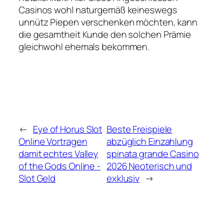
Casinos wohl naturgemäß keineswegs
unnütz Piepen verschenken möchten, kann
die gesamtheit Kunde den solchen Prämie
gleichwohl ehemals bekommen.
←
Eye of Horus Slot
Beste Freispiele
Online Vortragen
abzüglich Einzahlung
damit echtes Valley
spinata grande Casino
of the Gods Online -
2026 Neoterisch und
Slot Geld
exklusiv
→