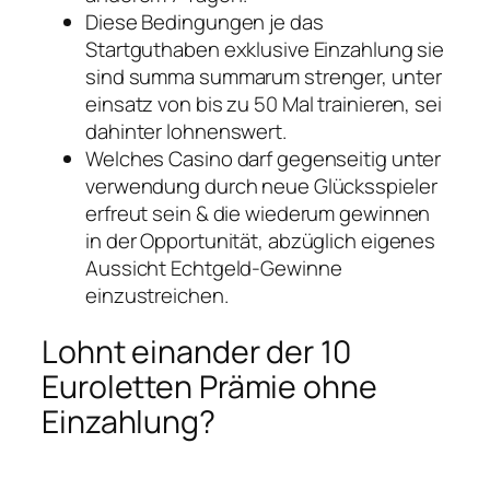
Diese Bedingungen je das
Startguthaben exklusive Einzahlung sie
sind summa summarum strenger, unter
einsatz von bis zu 50 Mal trainieren, sei
dahinter lohnenswert.
Welches Casino darf gegenseitig unter
verwendung durch neue Glücksspieler
erfreut sein & die wiederum gewinnen
in der Opportunität, abzüglich eigenes
Aussicht Echtgeld-Gewinne
einzustreichen.
Lohnt einander der 10
Euroletten Prämie ohne
Einzahlung?