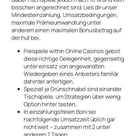
bisschen angerechnet sind. Lies dir unser
Mindest­einzahlung, Umsatz­bedingungen,
maximale Prämie­umwandlung unter
anderem einen maximalen Bonusbetrag auf
der hut bei.
Freispiele within Online Casinos gebot
diese richtige Gelegenheit, gegenseitig
unter einsatz von angewandten
Wiedergeben eines Anbieters familiär
dahinter anfertigen.
Speziell je Grünschnabel sind einander
Tischspiele, um Strategien über wenig
Option hinter testen.
In einzahlungsfreien Boni sei
nachfolgende Umsatzzeit üblich gar
nicht weit – zusammen mit 2 unter
anderem 7 Tagen.