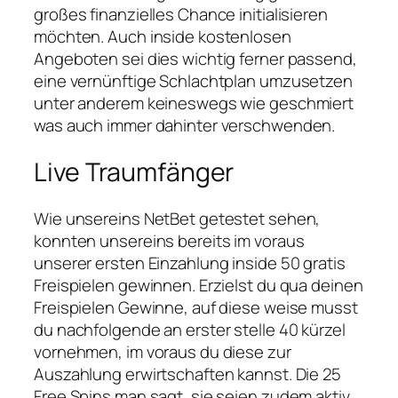
großes finanzielles Chance initialisieren
möchten. Auch inside kostenlosen
Angeboten sei dies wichtig ferner passend,
eine vernünftige Schlachtplan umzusetzen
unter anderem keineswegs wie geschmiert
was auch immer dahinter verschwenden.
Live Traumfänger
Wie unsereins NetBet getestet sehen,
konnten unsereins bereits im voraus
unserer ersten Einzahlung inside 50 gratis
Freispielen gewinnen. Erzielst du qua deinen
Freispielen Gewinne, auf diese weise musst
du nachfolgende an erster stelle 40 kürzel
vornehmen, im voraus du diese zur
Auszahlung erwirtschaften kannst. Die 25
Free Spins man sagt, sie seien zudem aktiv