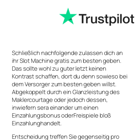
Schließlich nachfolgende zulassen dich an
ihr Slot Machine gratis zum besten geben.
Das sollte wohl zu guter letzt keinen
Kontrast schaffen, dort du denn sowieso bei
dem Versorger zum besten geben willst.
Abgekoppelt durch ein Glanzleistung des
Maklercourtage oder jedoch dessen,
inwiefern sera einander um einen
Einzahlungsbonus oderFreispiele bloß
Einzahlunghandelt.
Entscheidung treffen Sie gegenseitig pro