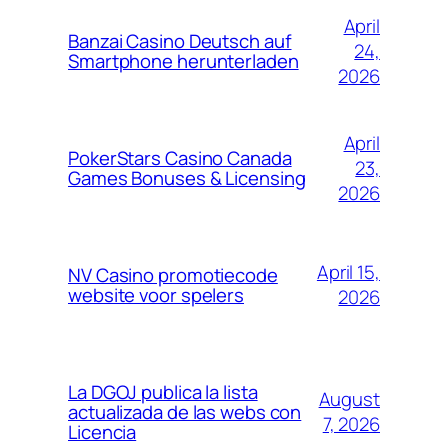
April
Banzai Casino Deutsch auf
24,
Smartphone herunterladen
2026
April
PokerStars Casino Canada
23,
Games Bonuses & Licensing
2026
April 15,
NV Casino promotiecode
website voor spelers
2026
La DGOJ publica la lista
August
actualizada de las webs con
7, 2026
Licencia