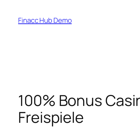
Skip
to
Finacc Hub Demo
content
100% Bonus Casino
Freispiele