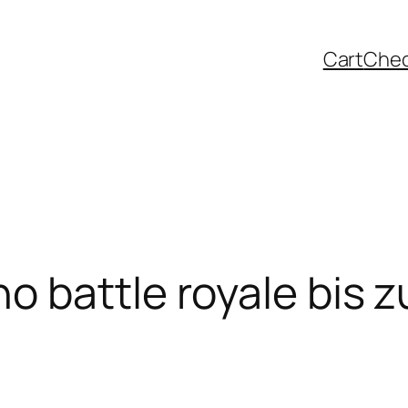
Cart
Che
 battle royale bis 