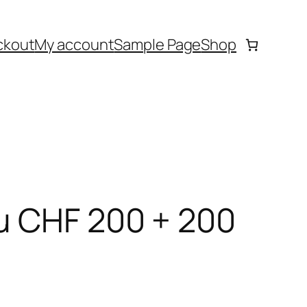
ckout
My account
Sample Page
Shop
zu CHF 200 + 200