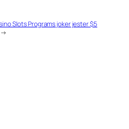
ino Slots Programs joker jester $5
→