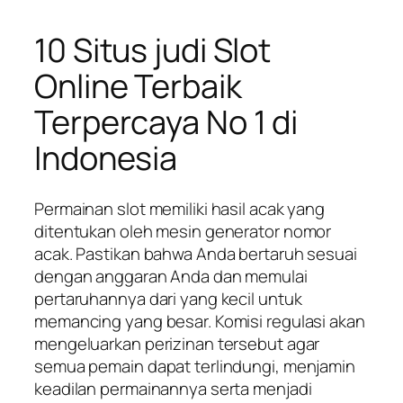
10 Situs judi Slot
Online Terbaik
Terpercaya No 1 di
Indonesia
Permainan slot memiliki hasil acak yang
ditentukan oleh mesin generator nomor
acak. Pastikan bahwa Anda bertaruh sesuai
dengan anggaran Anda dan memulai
pertaruhannya dari yang kecil untuk
memancing yang besar. Komisi regulasi akan
mengeluarkan perizinan tersebut agar
semua pemain dapat terlindungi, menjamin
keadilan permainannya serta menjadi