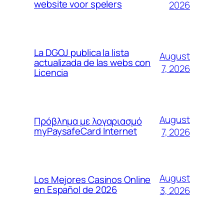
website voor spelers
2026
La DGOJ publica la lista
August
actualizada de las webs con
7, 2026
Licencia
August
Πρόβλημα με λογαριασμό
myPaysafeCard Internet
7, 2026
August
Los Mejores Casinos Online
en Español de 2026
3, 2026