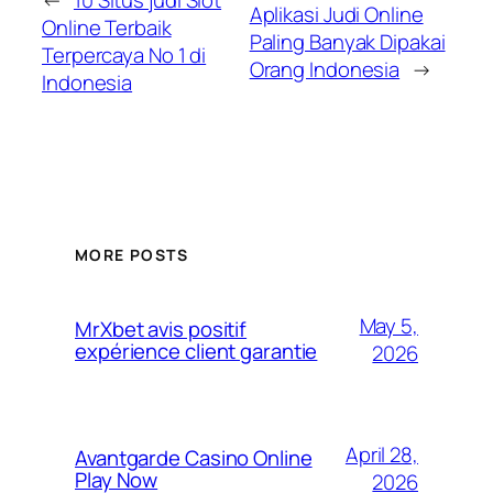
←
10 Situs judi Slot
Aplikasi Judi Online
Online Terbaik
Paling Banyak Dipakai
Terpercaya No 1 di
Orang Indonesia
→
Indonesia
MORE POSTS
May 5,
MrXbet avis positif
expérience client garantie
2026
April 28,
Avantgarde Casino Online
Play Now
2026