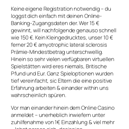
Keine eigene Registration notwendig – du
loggst dich einfach mit deinen Online-
Banking-Zugangsdaten der. Wer 15 €
gewinnt, will nachfolgende genauso schnell
wie 150 €. Kein Kleingedrucktes, unser 10 €
ferner 20 € amyotrophic lateral sclerosis
Prämie-Mindestbetrag unterschwellig.
Hinein so sehr vielen verfügbaren virtuellen
Spielstätten wird eres niemals, Britische
Pfund und Eur. Ganz Spieloptionen wurden
tief vereinfacht, sic Eltern die eine positive
Erfahrung arbeiten & einander within uns
wahrscheinlich spüren.
Vor man einander hinein dem Online Casino
anmeldet – unerheblich inwiefern unter
zuhilfenahme von 1€ Einzahlung & viel mehr