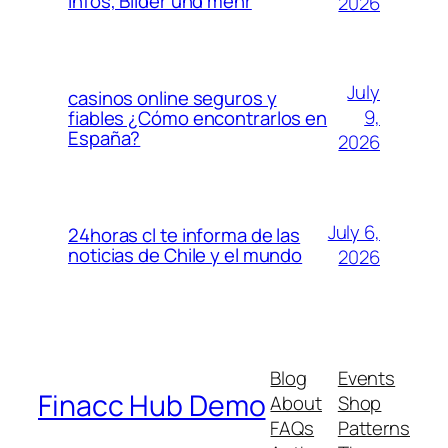
Infos, Bilder und mehr
2026
July
casinos online seguros y
9,
fiables ¿Cómo encontrarlos en
España?
2026
July 6,
24horas cl te informa de las
noticias de Chile y el mundo
2026
Blog
Events
Finacc Hub Demo
About
Shop
FAQs
Patterns