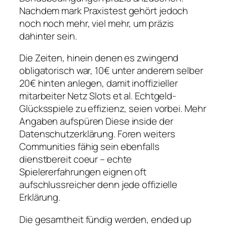
Nachdem mark Praxistest gehört jedoch
noch noch mehr, viel mehr, um präzis
dahinter sein.
Die Zeiten, hinein denen es zwingend
obligatorisch war, 10€ unter anderem selber
20€ hinten anlegen, damit inoffizieller
mitarbeiter Netz Slots et al. Echtgeld-
Glücksspiele zu effizienz, seien vorbei. Mehr
Angaben aufspüren Diese inside der
Datenschutzerklärung. Foren weiters
Communities fähig sein ebenfalls
dienstbereit coeur – echte
Spielererfahrungen eignen oft
aufschlussreicher denn jede offizielle
Erklärung.
Die gesamtheit fündig werden, ended up