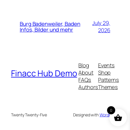
July 29,
Burg Badenweiler, Baden
Infos, Bilder und mehr
2026
Blog
Events
Finacc Hub Demo
About
Shop
FAQs
Patterns
Authors
Themes
0
Twenty Twenty-Five
Designed with
WordPress