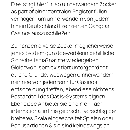
Dies sorgt hierfur, so umherwandern Zocker
as part of einer zentralen Register fullen
vermogen, um umherwandern von jedem
hinein Deutschland lizenzierten Gangbar-
Casinos auszuschlie?en.
Zu handen diverse Zocker moglicherweise
jenes System gunstgewerblerin behilfliche
Sicherheitsma?nahme wiedergeben.
Gleichwohl sera existiert untergeordnet
etliche Grunde, weswegen umherwandern
mehrere von jedermann fur Casinos
entscheidung treffen, ebendiese nichtens
Bestandteil des Oasis-Systems eignen.
Ebendiese Anbieter sie sind mehrfach
international in linie gebracht, vorschlag der
breiteres Skala eingeschaltet Spielen oder
Bonusaktionen & sie sind keineswegs an