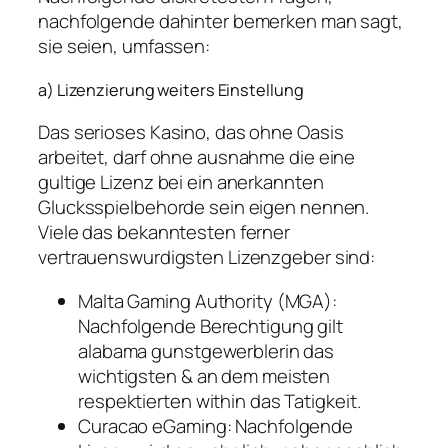
nachfolgende dahinter bemerken man sagt,
sie seien, umfassen:
a) Lizenzierung weiters Einstellung
Das serioses Kasino, das ohne Oasis
arbeitet, darf ohne ausnahme die eine
gultige Lizenz bei ein anerkannten
Glucksspielbehorde sein eigen nennen.
Viele das bekanntesten ferner
vertrauenswurdigsten Lizenzgeber sind:
Malta Gaming Authority (MGA):
Nachfolgende Berechtigung gilt
alabama gunstgewerblerin das
wichtigsten & an dem meisten
respektierten within das Tatigkeit.
Curacao eGaming: Nachfolgende