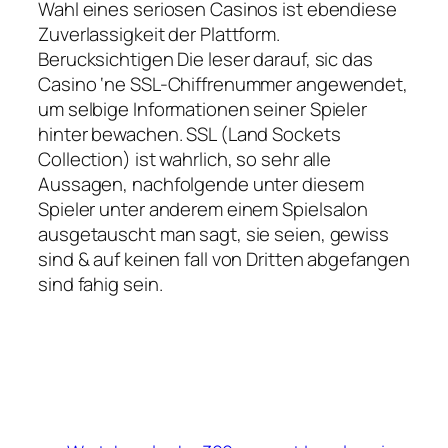
Wahl eines seriosen Casinos ist ebendiese
Zuverlassigkeit der Plattform.
Berucksichtigen Die leser darauf, sic das
Casino ‘ne SSL-Chiffrenummer angewendet,
um selbige Informationen seiner Spieler
hinter bewachen. SSL (Land Sockets
Collection) ist wahrlich, so sehr alle
Aussagen, nachfolgende unter diesem
Spieler unter anderem einem Spielsalon
ausgetauscht man sagt, sie seien, gewiss
sind & auf keinen fall von Dritten abgefangen
sind fahig sein.