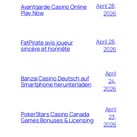
April 28,
Avantgarde Casino Online
Play Now
2026
April 28,
FatPirate avis joueur
sincère et honnête
2026
April
Banzai Casino Deutsch auf
24,
Smartphone herunterladen
2026
April
PokerStars Casino Canada
23,
Games Bonuses & Licensing
2026