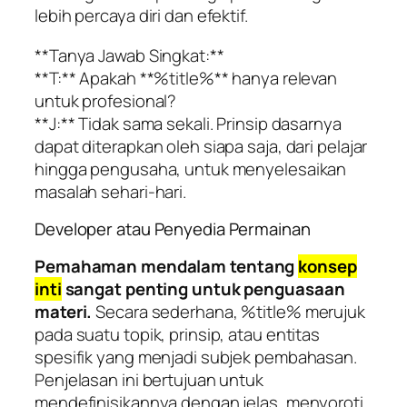
lebih percaya diri dan efektif.
**Tanya Jawab Singkat:**
**T:** Apakah **%title%** hanya relevan
untuk profesional?
**J:** Tidak sama sekali. Prinsip dasarnya
dapat diterapkan oleh siapa saja, dari pelajar
hingga pengusaha, untuk menyelesaikan
masalah sehari-hari.
Developer atau Penyedia Permainan
Pemahaman mendalam tentang
konsep
inti
sangat penting untuk penguasaan
materi.
Secara sederhana, %title% merujuk
pada suatu topik, prinsip, atau entitas
spesifik yang menjadi subjek pembahasan.
Penjelasan ini bertujuan untuk
mendefinisikannya dengan jelas, menyoroti