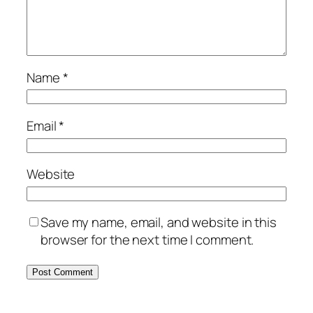
Name
*
Email
*
Website
Save my name, email, and website in this
browser for the next time I comment.