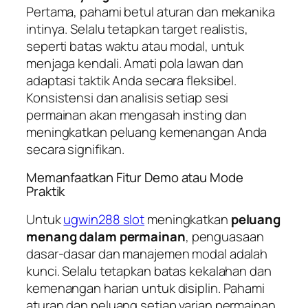
Pertama, pahami betul aturan dan mekanika
intinya. Selalu tetapkan target realistis,
seperti batas waktu atau modal, untuk
menjaga kendali. Amati pola lawan dan
adaptasi taktik Anda secara fleksibel.
Konsistensi dan analisis setiap sesi
permainan akan mengasah insting dan
meningkatkan peluang kemenangan Anda
secara signifikan.
Memanfaatkan Fitur Demo atau Mode
Praktik
Untuk
ugwin288 slot
meningkatkan
peluang
menang dalam permainan
, penguasaan
dasar-dasar dan manajemen modal adalah
kunci. Selalu tetapkan batas kekalahan dan
kemenangan harian untuk disiplin. Pahami
aturan dan peluang setiap varian permainan