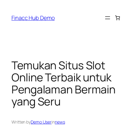
Skip
to
Finacc Hub Demo
content
Temukan Situs Slot
Online Terbaik untuk
Pengalaman Bermain
yang Seru
Written by
Demo User
in
news