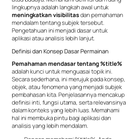
lingkupnya adalah langkah awal untuk
meningkatkan visibilitas
dan pemahaman
mendalam tentang subjek tersebut.
Pengetahuan ini menjadi dasar untuk
aplikasi atau analisis lebih lanjut.
Definisi dan Konsep Dasar Permainan
Pemahaman mendasar tentang %title%
adalah kunci untuk menguasai topik ini.
Secara sederhana, ini merujuk pada konsep,
objek, atau fenomena yang menjadi subjek
pembahasan kita. Penjelasannya mencakup
definisi inti, fungsi utama, serta relevansinya
dalam konteks yang lebih luas. Memahami
hal ini membuka pintu bagi aplikasi dan
analisis yang lebih mendalam.