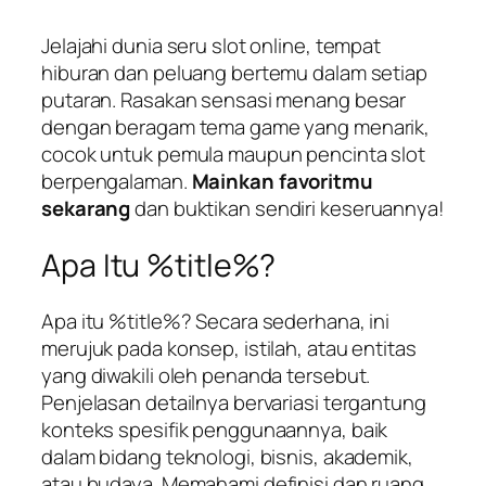
Jelajahi dunia seru slot online, tempat
hiburan dan peluang bertemu dalam setiap
putaran. Rasakan sensasi menang besar
dengan beragam tema game yang menarik,
cocok untuk pemula maupun pencinta slot
berpengalaman.
Mainkan favoritmu
sekarang
dan buktikan sendiri keseruannya!
Apa Itu %title%?
Apa itu %title%? Secara sederhana, ini
merujuk pada konsep, istilah, atau entitas
yang diwakili oleh penanda tersebut.
Penjelasan detailnya bervariasi tergantung
konteks spesifik penggunaannya, baik
dalam bidang teknologi, bisnis, akademik,
atau budaya. Memahami definisi dan ruang