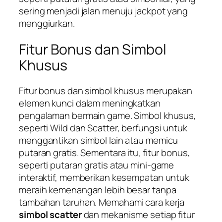
sering menjadi jalan menuju jackpot yang
menggiurkan.
Fitur Bonus dan Simbol
Khusus
Fitur bonus dan simbol khusus merupakan
elemen kunci dalam meningkatkan
pengalaman bermain game. Simbol khusus,
seperti Wild dan Scatter, berfungsi untuk
menggantikan simbol lain atau memicu
putaran gratis. Sementara itu, fitur bonus,
seperti putaran gratis atau mini-game
interaktif, memberikan kesempatan untuk
meraih kemenangan lebih besar tanpa
tambahan taruhan. Memahami cara kerja
simbol scatter
dan mekanisme setiap fitur