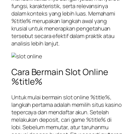
fungsi, karakteristik, serta relevansinya
dalam konteks yang lebih luas. Memahami
%title% merupakan langkah awal yang
krusial untuk menerapkan pengetahuan
tersebut secara efektif dalam praktik atau
analisis lebih lanjut.
Cara Bermain Slot Online
%title%
Untuk mulai bermain slot online %title%,
langkah pertama adalah memilih situs kasino
tepercaya dan mendaftar akun. Setelah
melakukan deposit, cari game %title% di
lobi. Sebelum memutar, atur taruhanmu