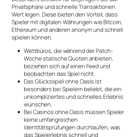
Privatsphäre und schnelle Transaktionen
Wert legen. Diese bieten den Vorteil, dass
Spieler mit digitalen Währungen wie Bitcoin,
Ethereum und anderen anonym und schnell
spielen können.
Wettbüros, die während der Patch-
Woche statische Quoten anbieten,
beziehen sich auf einen Feed und
beobachten das Spiel nicht.
Das Glücksspiel ohne Oasis ist
besonders bei Spielern beliebt, die ein
unkompliziertes und schnelles Erlebnis
wünschen.
Bei Casinos ohne Oasis müssen Spieler
keine umfangreichen
Identitätsprüfungen durchlaufen, was
das Spielerlebnis schnell und