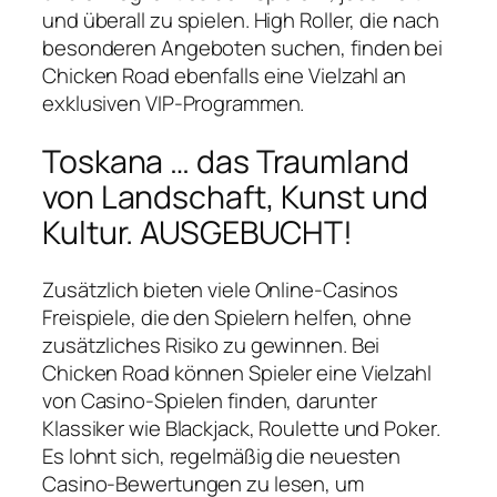
und überall zu spielen. High Roller, die nach
besonderen Angeboten suchen, finden bei
Chicken Road ebenfalls eine Vielzahl an
exklusiven VIP-Programmen.
Toskana … das Traumland
von Landschaft, Kunst und
Kultur. AUSGEBUCHT!
Zusätzlich bieten viele Online-Casinos
Freispiele, die den Spielern helfen, ohne
zusätzliches Risiko zu gewinnen. Bei
Chicken Road können Spieler eine Vielzahl
von Casino-Spielen finden, darunter
Klassiker wie Blackjack, Roulette und Poker.
Es lohnt sich, regelmäßig die neuesten
Casino-Bewertungen zu lesen, um