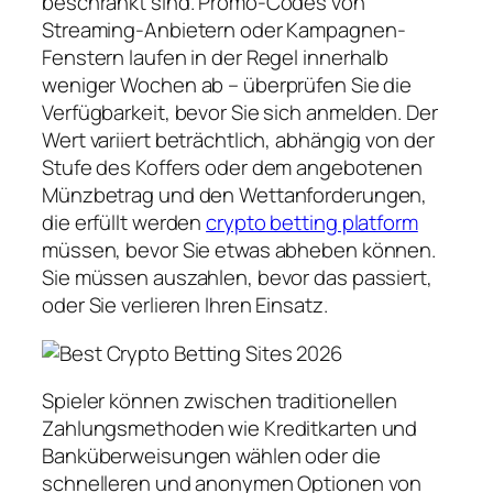
beschränkt sind. Promo-Codes von
Streaming-Anbietern oder Kampagnen-
Fenstern laufen in der Regel innerhalb
weniger Wochen ab – überprüfen Sie die
Verfügbarkeit, bevor Sie sich anmelden. Der
Wert variiert beträchtlich, abhängig von der
Stufe des Koffers oder dem angebotenen
Münzbetrag und den Wettanforderungen,
die erfüllt werden
crypto betting platform
müssen, bevor Sie etwas abheben können.
Sie müssen auszahlen, bevor das passiert,
oder Sie verlieren Ihren Einsatz.
Spieler können zwischen traditionellen
Zahlungsmethoden wie Kreditkarten und
Banküberweisungen wählen oder die
schnelleren und anonymen Optionen von