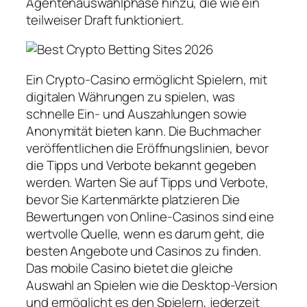
Agentenauswahlphase hinzu, die wie ein
teilweiser Draft funktioniert.
Ein Crypto-Casino ermöglicht Spielern, mit
digitalen Währungen zu spielen, was
schnelle Ein- und Auszahlungen sowie
Anonymität bieten kann. Die Buchmacher
veröffentlichen die Eröffnungslinien, bevor
die Tipps und Verbote bekannt gegeben
werden. Warten Sie auf Tipps und Verbote,
bevor Sie Kartenmärkte platzieren Die
Bewertungen von Online-Casinos sind eine
wertvolle Quelle, wenn es darum geht, die
besten Angebote und Casinos zu finden.
Das mobile Casino bietet die gleiche
Auswahl an Spielen wie die Desktop-Version
und ermöglicht es den Spielern, jederzeit