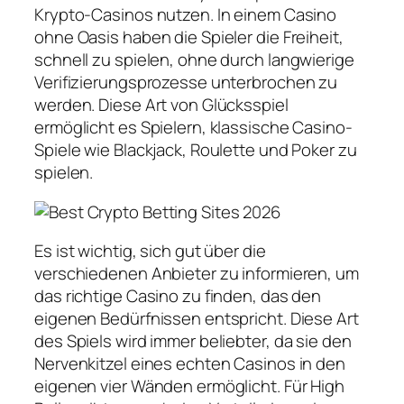
Krypto-Casinos nutzen. In einem Casino
ohne Oasis haben die Spieler die Freiheit,
schnell zu spielen, ohne durch langwierige
Verifizierungsprozesse unterbrochen zu
werden. Diese Art von Glücksspiel
ermöglicht es Spielern, klassische Casino-
Spiele wie Blackjack, Roulette und Poker zu
spielen.
Es ist wichtig, sich gut über die
verschiedenen Anbieter zu informieren, um
das richtige Casino zu finden, das den
eigenen Bedürfnissen entspricht. Diese Art
des Spiels wird immer beliebter, da sie den
Nervenkitzel eines echten Casinos in den
eigenen vier Wänden ermöglicht. Für High