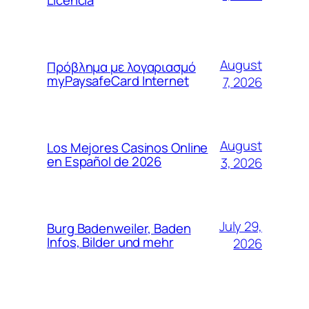
Licencia
August
Πρόβλημα με λογαριασμό
myPaysafeCard Internet
7, 2026
August
Los Mejores Casinos Online
en Español de 2026
3, 2026
July 29,
Burg Badenweiler, Baden
Infos, Bilder und mehr
2026