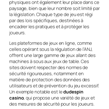
physiques ont également leur place dans ce
paysage, bien que leur nombre soit limité par
la législation. Chaque type de jeu est régi
par des lois spécifiques, destinées à
encadrer les pratiques et à protéger les
joueurs.
Les plateformes de jeux en ligne, comme
celles opérant sous la régulation de l’ANJ,
offrent une large gamme de jeux allant des
machines à sous aux jeux de table. Ces
sites doivent respecter des normes de
sécurité rigoureuses, notamment en
matière de protection des données des
utilisateurs et de prévention du jeu excessif.
Un exemple notable est le
dudespin
casino
, qui propose une variété de jeux et
des mesures de sécurité pour les joueurs.