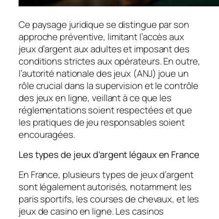
Ce paysage juridique se distingue par son
approche préventive, limitant l’accès aux
jeux d’argent aux adultes et imposant des
conditions strictes aux opérateurs. En outre,
l’autorité nationale des jeux (ANJ) joue un
rôle crucial dans la supervision et le contrôle
des jeux en ligne, veillant à ce que les
réglementations soient respectées et que
les pratiques de jeu responsables soient
encouragées.
Les types de jeux d’argent légaux en France
En France, plusieurs types de jeux d’argent
sont légalement autorisés, notamment les
paris sportifs, les courses de chevaux, et les
jeux de casino en ligne. Les casinos