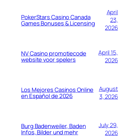
April
PokerStars Casino Canada
23,
Games Bonuses & Licensing
2026
April 15,
NV Casino promotiecode
website voor spelers
2026
August
Los Mejores Casinos Online
en Español de 2026
3, 2026
July 29,
Burg Badenweiler, Baden
Infos, Bilder und mehr
2026