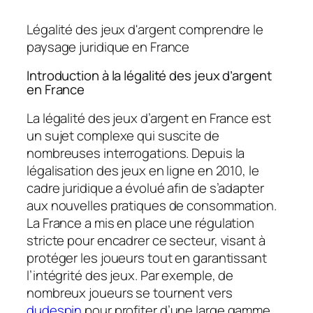
Légalité des jeux d'argent comprendre le
paysage juridique en France
Introduction à la légalité des jeux d’argent
en France
La légalité des jeux d’argent en France est
un sujet complexe qui suscite de
nombreuses interrogations. Depuis la
légalisation des jeux en ligne en 2010, le
cadre juridique a évolué afin de s’adapter
aux nouvelles pratiques de consommation.
La France a mis en place une régulation
stricte pour encadrer ce secteur, visant à
protéger les joueurs tout en garantissant
l’intégrité des jeux. Par exemple, de
nombreux joueurs se tournent vers
dudespin
pour profiter d’une large gamme