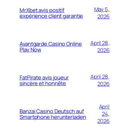
May 5,
MrXbet avis positif
expérience client garantie
2026
April 28,
Avantgarde Casino Online
Play Now
2026
April 28,
FatPirate avis joueur
sincère et honnête
2026
April
Banzai Casino Deutsch auf
24,
Smartphone herunterladen
2026