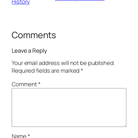
History
Comments
Leave a Reply
Your email address will not be published.
Required fields are marked
*
Comment
*
Name
*