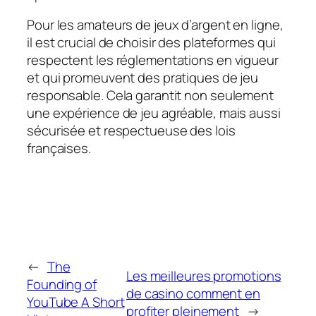
Pour les amateurs de jeux d’argent en ligne,
il est crucial de choisir des plateformes qui
respectent les réglementations en vigueur
et qui promeuvent des pratiques de jeu
responsable. Cela garantit non seulement
une expérience de jeu agréable, mais aussi
sécurisée et respectueuse des lois
françaises.
←
The
Les meilleures promotions
Founding of
de casino comment en
YouTube A Short
profiter pleinement
→