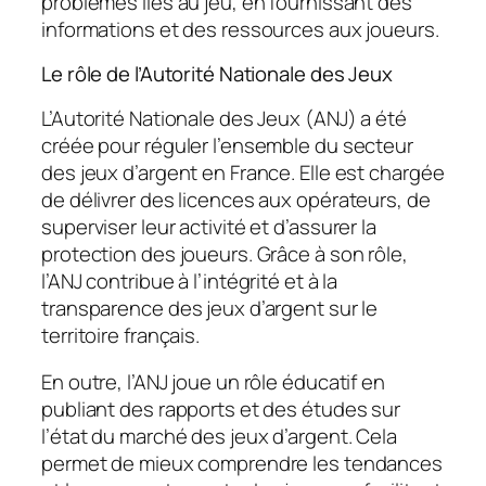
problèmes liés au jeu, en fournissant des
informations et des ressources aux joueurs.
Le rôle de l’Autorité Nationale des Jeux
L’Autorité Nationale des Jeux (ANJ) a été
créée pour réguler l’ensemble du secteur
des jeux d’argent en France. Elle est chargée
de délivrer des licences aux opérateurs, de
superviser leur activité et d’assurer la
protection des joueurs. Grâce à son rôle,
l’ANJ contribue à l’intégrité et à la
transparence des jeux d’argent sur le
territoire français.
En outre, l’ANJ joue un rôle éducatif en
publiant des rapports et des études sur
l’état du marché des jeux d’argent. Cela
permet de mieux comprendre les tendances