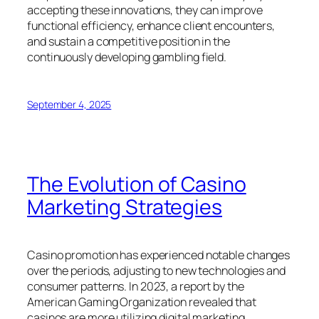
accepting these innovations, they can improve
functional efficiency, enhance client encounters,
and sustain a competitive position in the
continuously developing gambling field.
September 4, 2025
The Evolution of Casino
Marketing Strategies
Casino promotion has experienced notable changes
over the periods, adjusting to new technologies and
consumer patterns. In 2023, a report by the
American Gaming Organization revealed that
casinos are more utilizing digital marketing