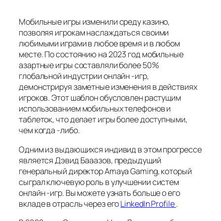
Мобильные игры изменили среду казино,
позволяя игрокам наслаждаться своими
любимыми играми в любое время и в любом
месте. По состоянию на 2023 год мобильные
азартные игры составляли более 50%
глобальной индустрии онлайн -игр,
демонстрируя заметные изменения в действиях
игроков. Этот шаблон обусловлен растущим
использованием мобильных телефонов и
таблеток, что делает игры более доступными,
чем когда -либо.
Одним из выдающихся индивид в этом прогрессе
является Дэвид Бааазов, предыдущий
генеральный директор Amaya Gaming, который
сыграл ключевую роль в улучшении систем
онлайн -игр. Вы можете узнать больше о его
вкладе в отрасль через его
LinkedIn Profile
.