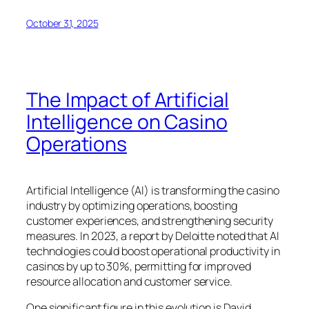
October 31, 2025
The Impact of Artificial
Intelligence on Casino
Operations
Artificial Intelligence (AI) is transforming the casino
industry by optimizing operations, boosting
customer experiences, and strengthening security
measures. In 2023, a report by Deloitte noted that AI
technologies could boost operational productivity in
casinos by up to 30%, permitting for improved
resource allocation and customer service.
One significant figure in this evolution is David