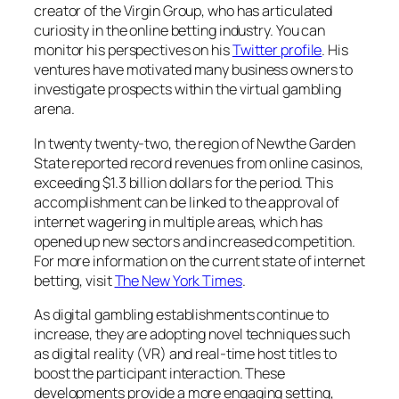
creator of the Virgin Group, who has articulated
curiosity in the online betting industry. You can
monitor his perspectives on his
Twitter profile
. His
ventures have motivated many business owners to
investigate prospects within the virtual gambling
arena.
In twenty twenty-two, the region of Newthe Garden
State reported record revenues from online casinos,
exceeding $1.3 billion dollars for the period. This
accomplishment can be linked to the approval of
internet wagering in multiple areas, which has
opened up new sectors and increased competition.
For more information on the current state of internet
betting, visit
The New York Times
.
As digital gambling establishments continue to
increase, they are adopting novel techniques such
as digital reality (VR) and real-time host titles to
boost the participant interaction. These
developments provide a more engaging setting,