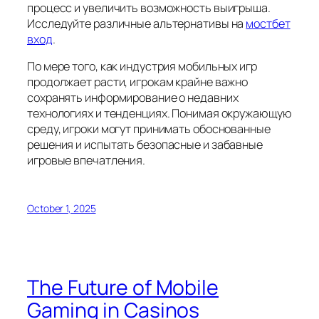
процесс и увеличить возможность выигрыша.
Исследуйте различные альтернативы на
мостбет
вход
.
По мере того, как индустрия мобильных игр
продолжает расти, игрокам крайне важно
сохранять информирование о недавних
технологиях и тенденциях. Понимая окружающую
среду, игроки могут принимать обоснованные
решения и испытать безопасные и забавные
игровые впечатления.
October 1, 2025
The Future of Mobile
Gaming in Casinos