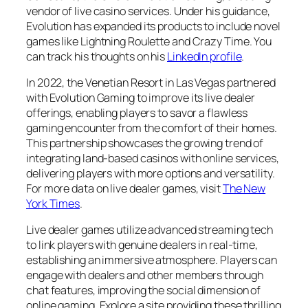
vendor of live casino services. Under his guidance,
Evolution has expanded its products to include novel
games like Lightning Roulette and Crazy Time. You
can track his thoughts on his
LinkedIn profile
.
In 2022, the Venetian Resort in Las Vegas partnered
with Evolution Gaming to improve its live dealer
offerings, enabling players to savor a flawless
gaming encounter from the comfort of their homes.
This partnership showcases the growing trend of
integrating land-based casinos with online services,
delivering players with more options and versatility.
For more data on live dealer games, visit
The New
York Times
.
Live dealer games utilize advanced streaming tech
to link players with genuine dealers in real-time,
establishing an immersive atmosphere. Players can
engage with dealers and other members through
chat features, improving the social dimension of
online gaming. Explore a site providing these thrilling