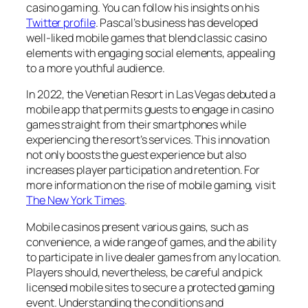
casino gaming. You can follow his insights on his
Twitter profile
. Pascal’s business has developed
well-liked mobile games that blend classic casino
elements with engaging social elements, appealing
to a more youthful audience.
In 2022, the Venetian Resort in Las Vegas debuted a
mobile app that permits guests to engage in casino
games straight from their smartphones while
experiencing the resort’s services. This innovation
not only boosts the guest experience but also
increases player participation and retention. For
more information on the rise of mobile gaming, visit
The New York Times
.
Mobile casinos present various gains, such as
convenience, a wide range of games, and the ability
to participate in live dealer games from any location.
Players should, nevertheless, be careful and pick
licensed mobile sites to secure a protected gaming
event. Understanding the conditions and