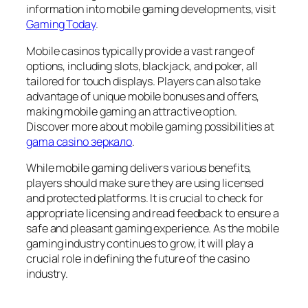
information into mobile gaming developments, visit
Gaming Today
.
Mobile casinos typically provide a vast range of
options, including slots, blackjack, and poker, all
tailored for touch displays. Players can also take
advantage of unique mobile bonuses and offers,
making mobile gaming an attractive option.
Discover more about mobile gaming possibilities at
gama casino зеркало
.
While mobile gaming delivers various benefits,
players should make sure they are using licensed
and protected platforms. It is crucial to check for
appropriate licensing and read feedback to ensure a
safe and pleasant gaming experience. As the mobile
gaming industry continues to grow, it will play a
crucial role in defining the future of the casino
industry.