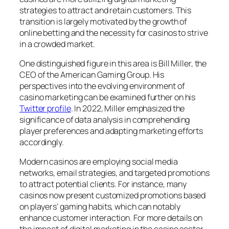
strategies to attract and retain customers. This
transition is largely motivated by the growth of
online betting and the necessity for casinos to strive
in a crowded market.
One distinguished figure in this area is Bill Miller, the
CEO of the American Gaming Group. His
perspectives into the evolving environment of
casino marketing can be examined further on his
Twitter profile
. In 2022, Miller emphasized the
significance of data analysis in comprehending
player preferences and adapting marketing efforts
accordingly.
Modern casinos are employing social media
networks, email strategies, and targeted promotions
to attract potential clients. For instance, many
casinos now present customized promotions based
on players’ gaming habits, which can notably
enhance customer interaction. For more details on