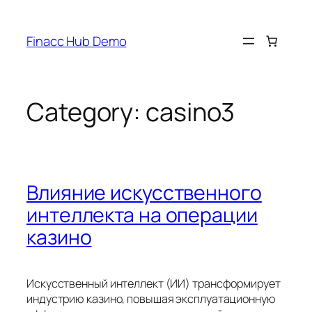
Skip
to
Finacc Hub Demo
content
Category:
casino3
Влияние искусственного
интеллекта на операции
казино
Искусственный интеллект (ИИ) трансформирует
индустрию казино, повышая эксплуатационную