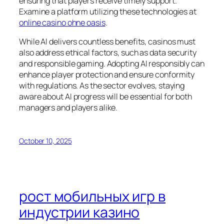
ensuring that players receive timely support.
Examine a platform utilizing these technologies at
online casino ohne oasis
.
While AI delivers countless benefits, casinos must
also address ethical factors, such as data security
and responsible gaming. Adopting AI responsibly can
enhance player protection and ensure conformity
with regulations. As the sector evolves, staying
aware about AI progress will be essential for both
managers and players alike.
October 10, 2025
рост мобильных игр в
индустрии казино