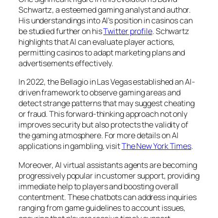
Schwartz, a esteemed gaming analyst and author.
His understandings into AI’s position in casinos can
be studied further on his
Twitter profile
. Schwartz
highlights that AI can evaluate player actions,
permitting casinos to adapt marketing plans and
advertisements effectively.
In 2022, the Bellagio in Las Vegas established an AI-
driven framework to observe gaming areas and
detect strange patterns that may suggest cheating
or fraud. This forward-thinking approach not only
improves security but also protects the validity of
the gaming atmosphere. For more details on AI
applications in gambling, visit
The New York Times
.
Moreover, AI virtual assistants agents are becoming
progressively popular in customer support, providing
immediate help to players and boosting overall
contentment. These chatbots can address inquiries
ranging from game guidelines to account issues,